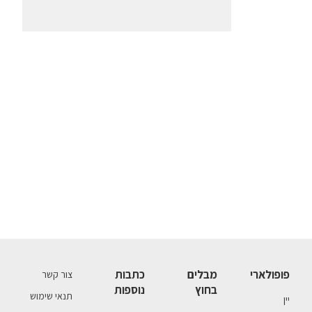
פופולארי
מבלים
כתבות
צור קשר
בחוץ
נוספות
תנאי שימוש
יין