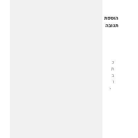
הוספת
תגובה
שליחת
תגובה