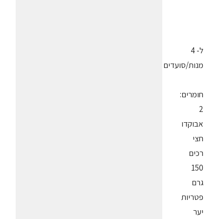
ל- 4
מנות/סועדים
חומרים:
2
אבוקדו
חצי
רכים
150
גרם
פטריות
יער