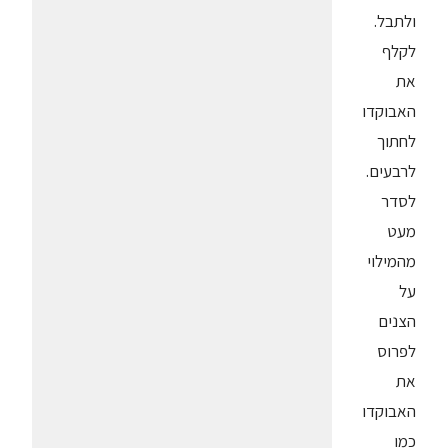
ולתבל.
לקלף
את
האבוקדו
לחתוך
לרבעים.
לסדר
מעט
מהמילוי
על
הצנים
לפרוס
את
האבוקדו
כמו