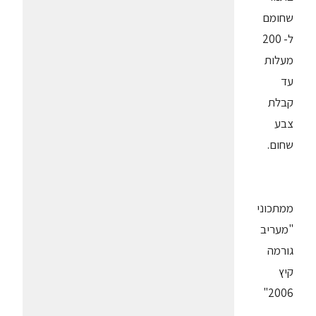
שחומם
ל- 200
מעלות
עד
קבלת
צבע
שחום.
ממתכוני
"מעריב
גורמה
קיץ
2006"