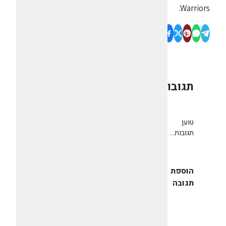
Warriors.
תגובות
0
טוען
תגובות...
הוספת
תגובה