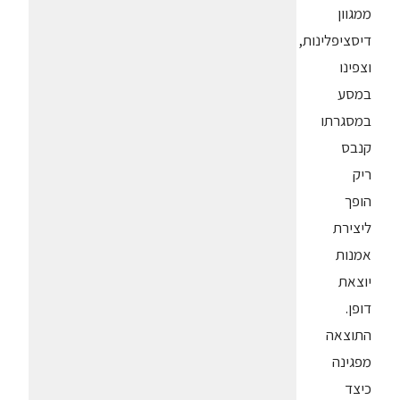
ממגוון
דיסציפלינות,
וצפינו
במסע
במסגרתו
קנבס
ריק
הופך
ליצירת
אמנות
יוצאת
דופן.
התוצאה
מפגינה
כיצד