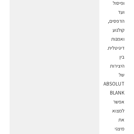
ופיסול
ועד
הדפסים,
קולנוע
ואמנות
דיגיטלית.
בין
היצירות
של
ABSOLUT
BLANK
אפשר
למצוא
את
מיצגי