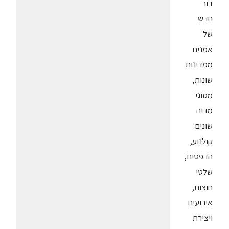
דור
חדש
של
אמנים
ממדינות
שונות,
מסוגי
מדיה
שונים:
קולנוע,
הדפסים,
שלטי
חוצות,
אירועים
ויצירת