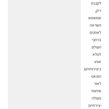
לקנבס
ריק,
שמשמש
השראה
לאמנים
ברחבי
העולם
למלא
אותו
ביצירותיהם.
הוצאנו
לאור
שיתופי
פעולה
יצירתיים