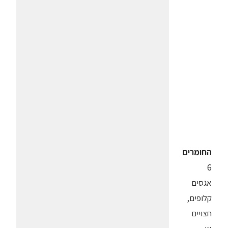
החומרים
6
אגסים
קלופים,
חצויים