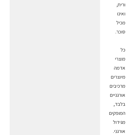
וריח,
ואינו
מכיל
סוכר.
כל
מוצרי
אדמה
מיוצרים
מרכיבים
אורגניים
בלבד,
המופקים
מגידול
אורגני.