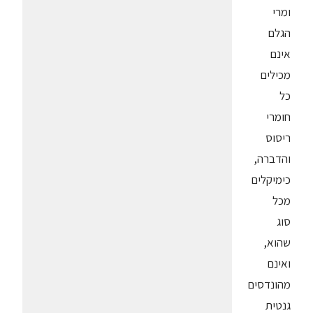
ומרי
הגלם
אינם
מכילים
כל
חומרי
ריסוס
והדברה,
כימיקלים
מכל
סוג
שהוא,
ואינם
מהונדסים
גנטית