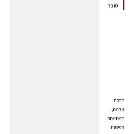
סוכר
חברת
אדמה,
המתמחה
בפיתוח