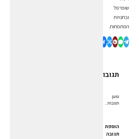
שופרסל
ובחנויות
המתמחות.
תגובות
0
טוען
תגובות...
הוספת
תגובה