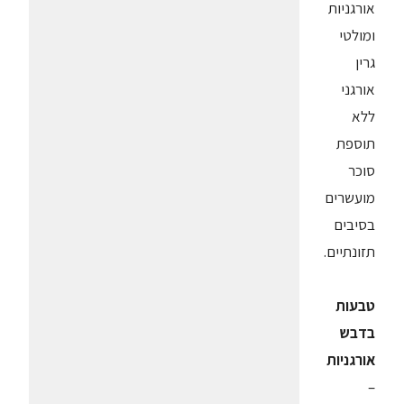
אורגניות
ומולטי
גרין
אורגני
ללא
תוספת
סוכר
מועשרים
בסיבים
תזונתיים.
טבעות
בדבש
אורגניות
–