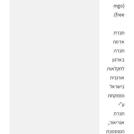
(mgo
free).
חברת
אדמה
חברה
בארגון
לחקלאות
אורגנית
בישראל
ומפוקחת
ע"י
חברת
אגריאור,
המוסמכת