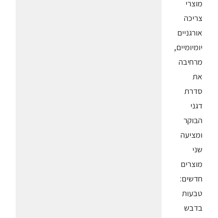
מוצרי
צריכה
אורגניים
יומיומיים,
מרחיבה
את
סדרת
דגני
הבוקר
ומציעה
שני
מוצרים
חדשים:
טבעות
בדבש