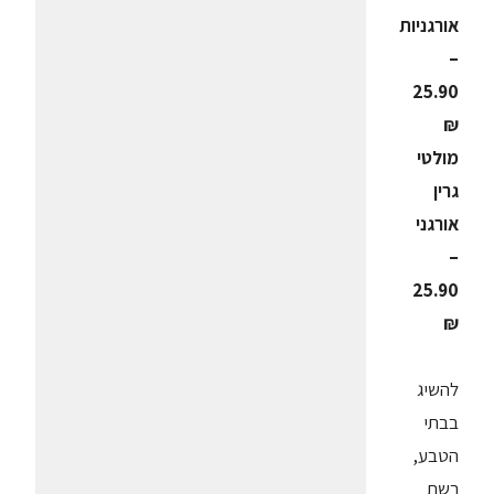
אורגניות
–
25.90
₪
מולטי
גרין
אורגני
–
25.90
₪
להשיג
בבתי
הטבע,
רשת