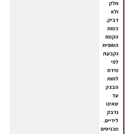
חלק
ולא
דביק.
כמות
הקמח
הסופית
נקבעת
לפי
מידת
לחות
הבצק
עד
שאינו
נדבק
לידיים.
מכניסים