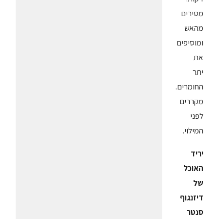
מסירים
מהאש
ומוסיפים
את
יתר
החומרים.
מקררים
לפני
המילוי.
יריד
האוכל
של
דיזנגוף
סנטר