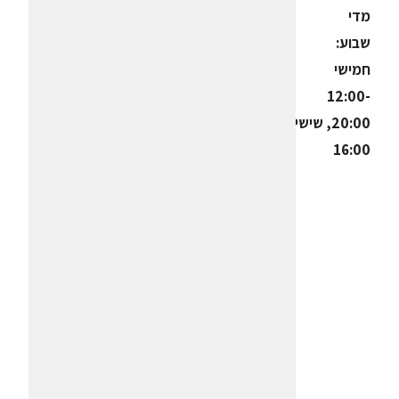
מדי
שבוע:
חמישי
12:00-
20:00, שישי 10:00-
16:00