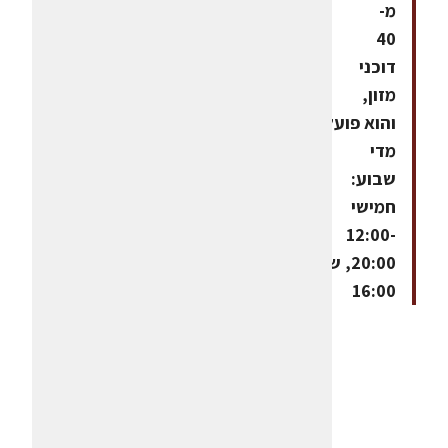
מ-
40
דוכני
מזון,
והוא פועל
מדי
שבוע:
חמישי
12:00-
20:00, שישי 10:00-
16:00