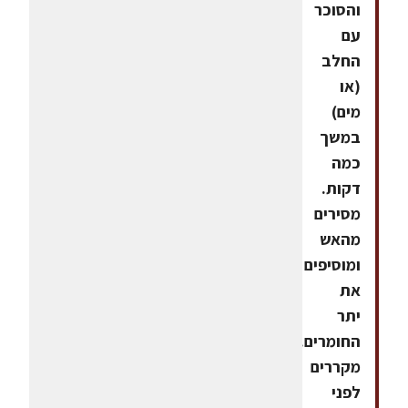
והסוכר
עם
החלב
(או
מים)
במשך
כמה
דקות.
מסירים
מהאש
ומוסיפים
את
יתר
החומרים.
מקררים
לפני