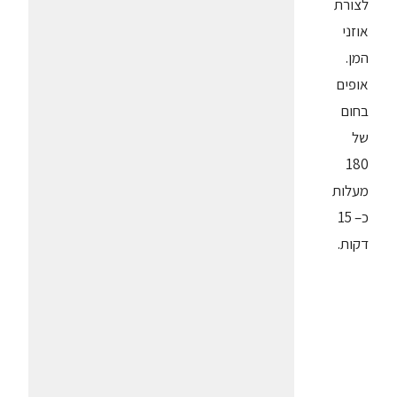
לצורת
אוזני
המן.
אופים
בחום
של
180
מעלות
כ– 15
דקות.