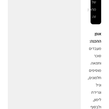
של
מתכון
זה
אופן
ההכנה:
מעבדים
סוכר
וחמאה.
מוסיפים
חלמונים,
וניל
וגרידת
לימון,
ולבסוף