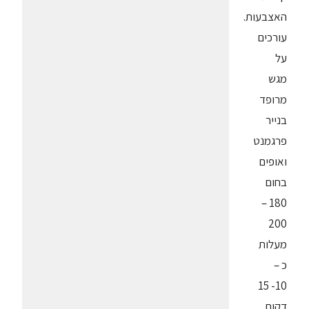
האצבעות.
עורכים
על
מגש
מרופד
בנייר
פרגמנט
ואופים
בחום
180 –
200
מעלות
כ –
10- 15
דקות,