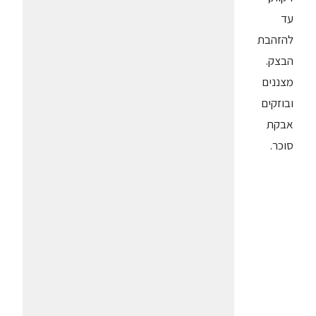
עד
להזהבת
הבצק.
מצננים
ובוזקים
אבקת
סוכר.