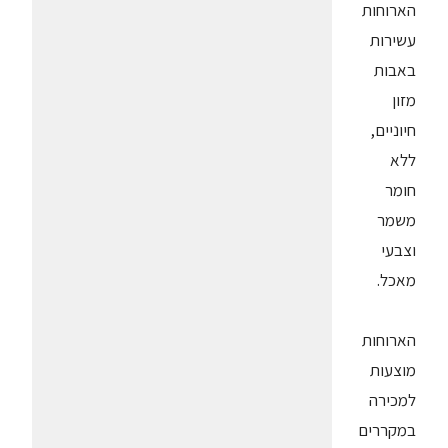
הארוחות
עשירות
באבות
מזון
חיוניים,
ללא
חומר
משמר
וצבעי
מאכל.
הארוחות
מוצעות
למכירה
במקררים