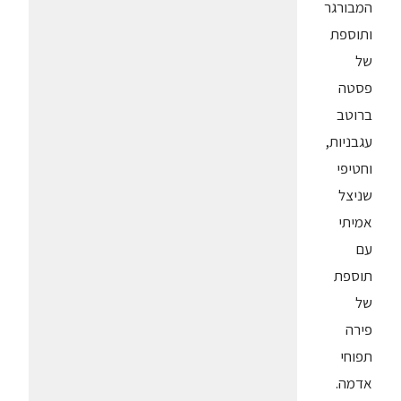
המבורגר
ותוספת
של
פסטה
ברוטב
עגבניות,
וחטיפי
שניצל
אמיתי
עם
תוספת
של
פירה
תפוחי
אדמה.