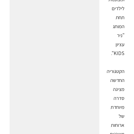
לילדים
תחת
המותג
"ניר
עציון
KIDS".
הקטגוריה
החדשה
מציגה
סדרה
מיוחדת
של
ארוחות