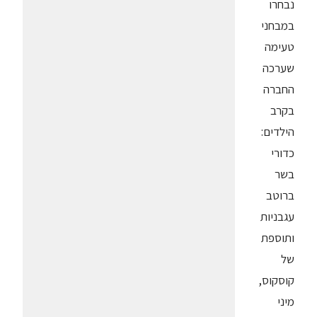
נבחרו
במבחני
טעימה
שערכה
החברה
בקרב
הילדים:
כדורי
בשר
ברוטב
עגבניות
ותוספת
של
קוסקוס,
מיני