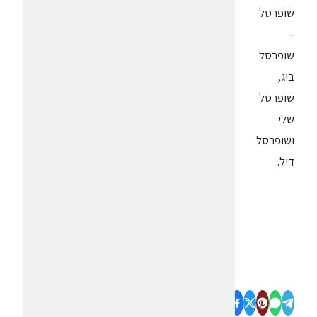
שופרסל
–
שופרסל
ביג,
שופרסל
שלי
ושופרסל
דיל.