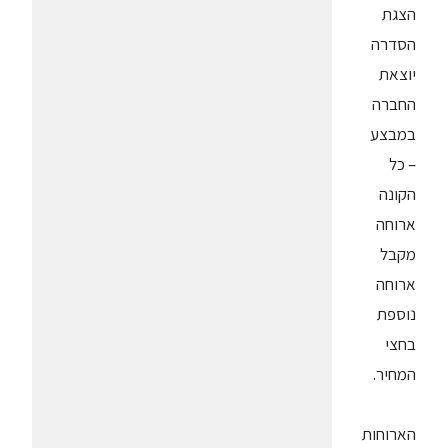
הצגת
הסדרה
יוצאת
החברה
במבצע
– כל
הקונה
ארוחה
מקבל
ארוחה
נוספת
בחצי
המחיר.
הארוחות