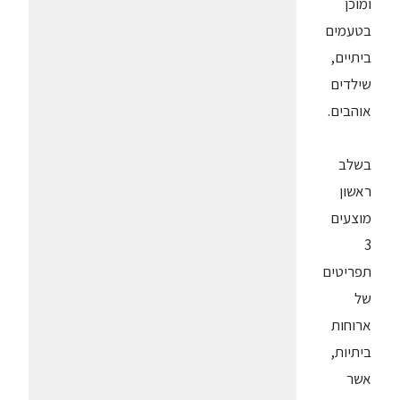
ומוכן
בטעמים
ביתיים,
שילדים
אוהבים.
בשלב
ראשון
מוצעים
3
תפריטים
של
ארוחות
ביתיות,
אשר