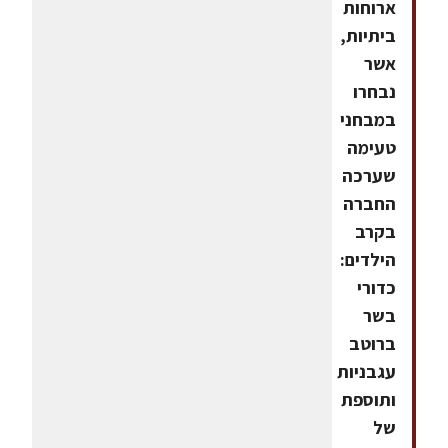
ארוחות
ביתיות,
אשר
נבחרו
במבחני
טעימה
שערכה
החברה
בקרב
הילדים:
כדורי
בשר
ברוטב
עגבניות
ותוספת
של