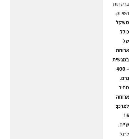
ברשתות
השיווק.
משקל
כולל
של
ארוחה
במגשית
– 400
גרם.
מחיר
ארוחה
לצרכן:
16
ש"ח.
לרגל