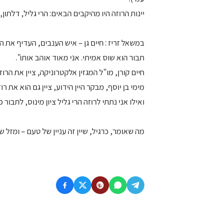
יינות הרוזה היו מהיקבים הבאים: הרי גליל, דלתון, 
במשאל זריז : חיים גן – איש הענבים, העדיף את ה
תבור הוא שוס אמיתי. אני מאוד אוהב אותו".
חיים קורן, מו"ל המגזין אלקטרוניקה, ציין את הרוז
מימי בן יוסף, מבקר היין הידוע, ציין גם הוא את ר
ואילו אני נתתי לרוזה הרי גליל ציון מינוס, לתבור 
מה שאומר, כרגיל, שיין זה עניין של טעם – ומזל ש