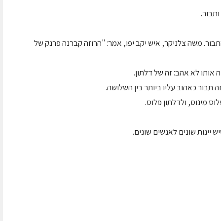
ותבור.
תבור. משה צלניקר, איש יקב יפו, אמר: "הרוזה קברנה פרנק של
ה אותו לא אהב: זה של דלתון.
וזה תבור כאהוב עליו ביותר בין השלושה.
פלוס מינוס, ולדלתון פלוס.
יש יינות שונים לאנשים שונים.