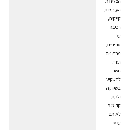
הצליחות
העממיות,
קייקים,
רכיבה
על
אופניים,
מרתונים
ועוד.
חשוב
להשקיע
בשיווקה
ולתת
קדימות
לאותם
ענפי