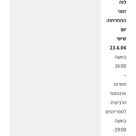
לוח
זמני
התחרויות:
יום
שישי
23.6.06
בשעה
16:00
–
תחרות
ארגומטר
הרביעית
לספרינטים
בשעה
19:00-