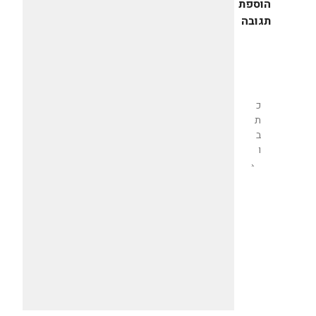
הוספת
תגובה
שליחת
תגובה