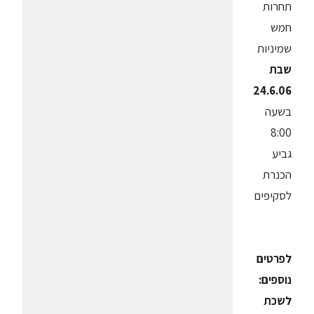
תחרות
חמש
שמיניות
שבת
24.6.06
בשעה
8:00
גביע
הכנרת
לסקיפים
לפרטים
נוספים:
לשכת