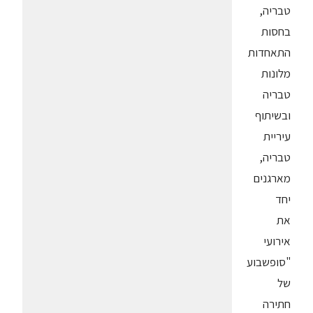
טבריה,
בחסות
התאחדות
מלונות
טבריה
ובשיתוף
עיריית
טבריה,
מארגנים
יחד
את
אירועי
"סופשבוע
של
חתירה