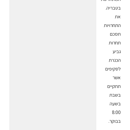
בטבריה.
את
התחרויות
תסכם
תחרות
גביע
הכנרת
לסקיפים
אשר
תתקיים
בשבת
בשעה
8:00
בבוקר.