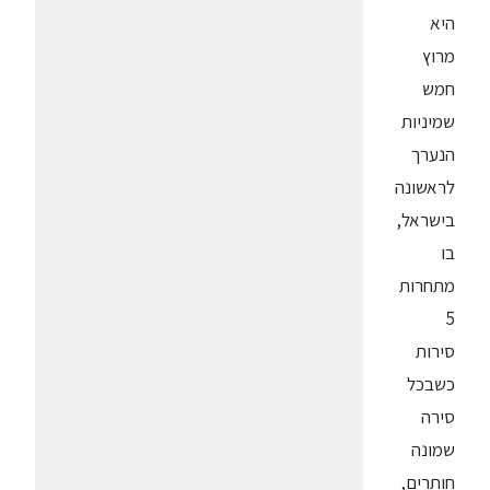
היא
מרוץ
חמש
שמיניות
הנערך
לראשונה
בישראל,
בו
מתחרות
5
סירות
כשבכל
סירה
שמונה
חותרים,