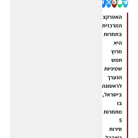
האטרקציה
המרכזית
בתחרות
היא
מרוץ
חמש
שמיניות
הנערך
לראשונה
בישראל,
בו
מתחרות
5
סירות
כשבכל