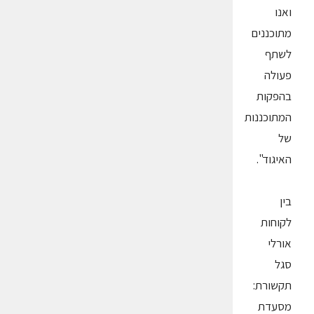
ואנו
מתוכננים
לשתף
פעולה
בהפקות
המתוכננות
של
האיגוד".
בין
לקוחות
אורלי
סגל
תקשורת:
מסעדת