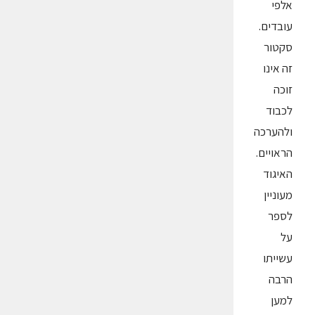
אלפי
עובדים.
סקטור
זה אינו
זוכה
לכבוד
ולהערכה
הראויים.
האיגוד
מעוניין
לספר
על
עשייתו
הרבה
למען