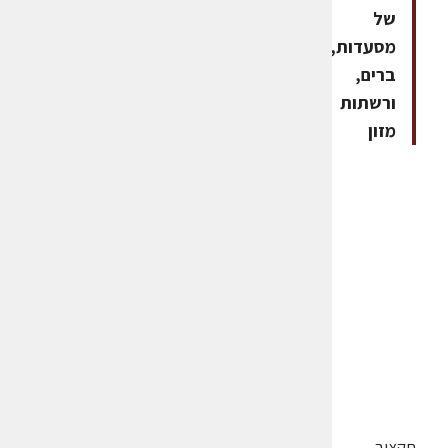
של
מסעדות,
ברים,
ורשתות
מזון
תקציב