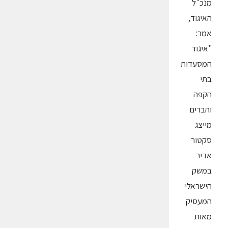
מנכ"ל
האיגוד,
אמר:
"איגוד
המסעדות
בתי
הקפה
והברים
מייצג
סקטור
אדיר
במשק
הישראלי
המעסיק
מאות