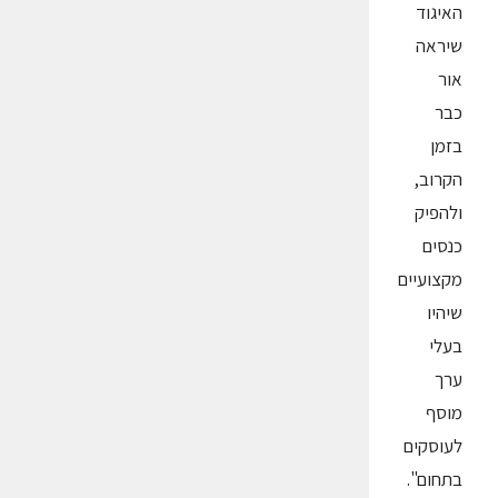
האיגוד
שיראה
אור
כבר
בזמן
הקרוב,
ולהפיק
כנסים
מקצועיים
שיהיו
בעלי
ערך
מוסף
לעוסקים
בתחום".