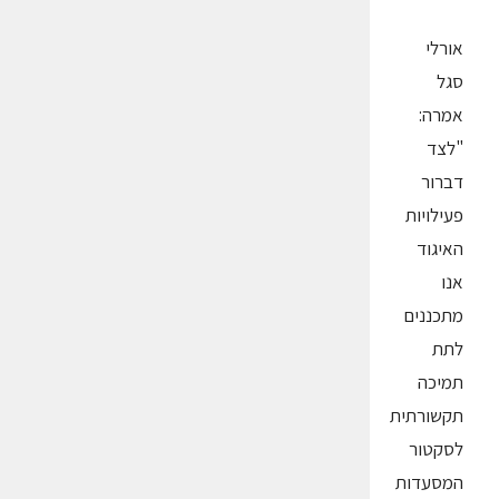
אורלי
סגל
אמרה:
"לצד
דברור
פעילויות
האיגוד
אנו
מתכננים
לתת
תמיכה
תקשורתית
לסקטור
המסעדות