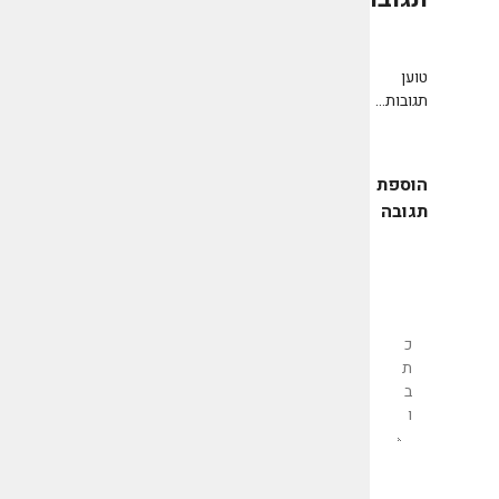
0
טוען
תגובות...
הוספת
תגובה