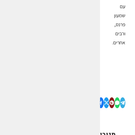
עם
שמעון
פרנס,
ורבים
אחרים.
תגובות