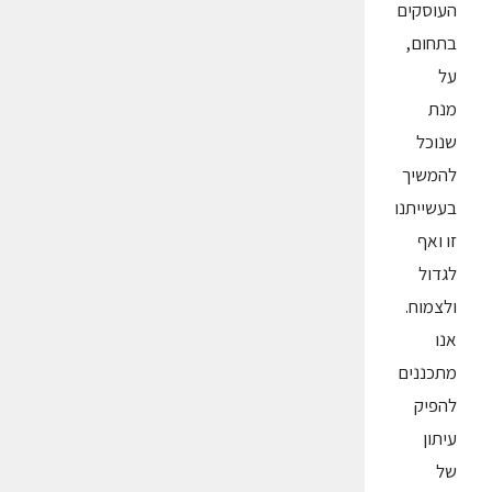
העוסקים
בתחום,
על
מנת
שנוכל
להמשיך
בעשייתנו
זו ואף
לגדול
ולצמוח.
אנו
מתכננים
להפיק
עיתון
של