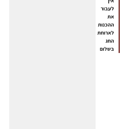
איך
לעבור
את
ההכנות
לארוחת
החג
בשלום