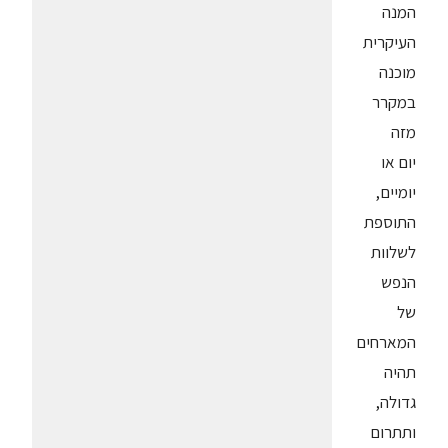
המנה
העיקרית
מוכנה
במקרר
מזה
יום או
יומיים,
התוספת
לשלוות
הנפש
של
המארחים
תהיה
גדולה,
ותתרום