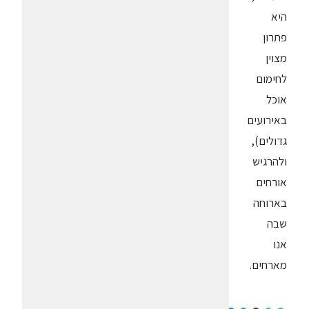
היא
פתרון
מצוין
לחימום
אוכל
באירועים
גדולים),
ולהרגיש
אורחים
בארוחה
שבה
אנו
מארחים.