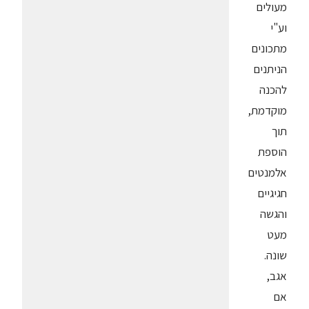
מעולים
וע"י
מתכונים
הניתנים
להכנה
מוקדמת,
תוך
הוספת
אלמנטים
חגיגיים
והגשה
מעט
שונה.
אגב,
אם