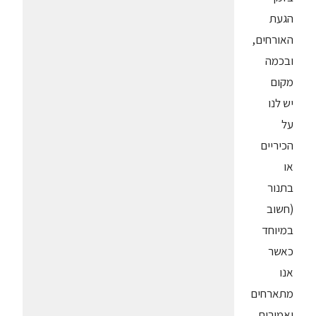
הגעת
האורחים,
ובכמה
מקום
יש לנו
על
הכיריים
או
בתנור
(חשוב
במיוחד
כאשר
אנו
מתארחים
ואמורים