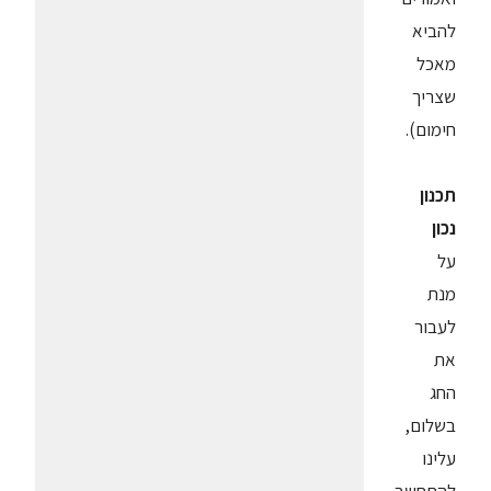
להביא
מאכל
שצריך
חימום).
תכנון
נכון
על
מנת
לעבור
את
החג
בשלום,
עלינו