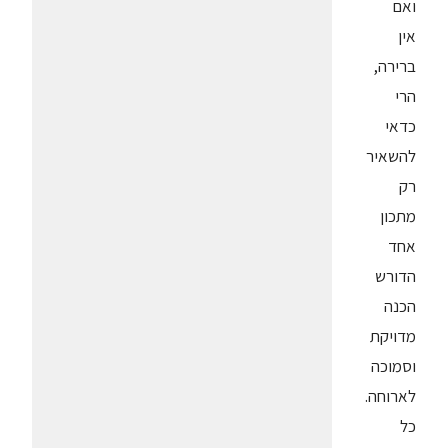
ואם
אין
ברירה,
הרי
כדאי
להשאיר
רק
מתכון
אחד
הדורש
הכנה
מדויקת
וסמוכה
לארוחה.
כל