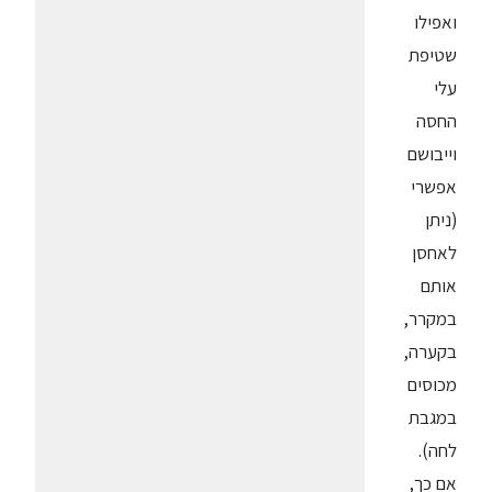
ואפילו
שטיפת
עלי
החסה
וייבושם
אפשרי
(ניתן
לאחסן
אותם
במקרר,
בקערה,
מכוסים
במגבת
לחה).
אם כך,