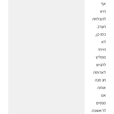
אף
היא
להצלחת
הערב.
כמו כן,
לא
הייתי
ממליץ
להגיש
לארוחת
חג מנה
אותה
אנו
מנסים
לראשונה.