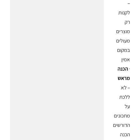
–
לקנות
רק
מוצרים
מעולים
במקום
אמין
·
הכנה
מראש
– לא
ללכת
על
מתכונים
הדורשים
הכנה