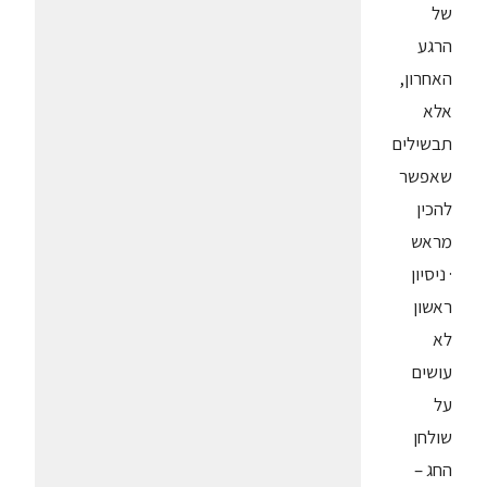
של
הרגע
האחרון,
אלא
תבשילים
שאפשר
להכין
מראש
· ניסיון
ראשון
לא
עושים
על
שולחן
החג –