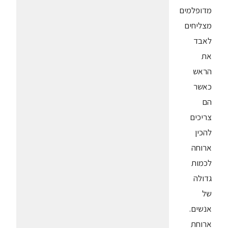
מדופלמים
מצליחים
לאבד
את
הראש
כאשר
הם
צריכים
להכין
ארוחה
לכמות
גדולה
של
אנשים.
ארוחת