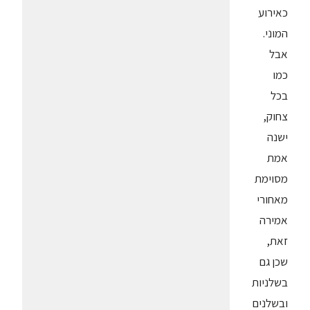
כאירוע
המוני.
אבל
כמו
בכל
צחוק,
ישנה
אמת
מסוימת
מאחורי
אמירה
זאת,
שכן גם
בשלניות
ובשלנים