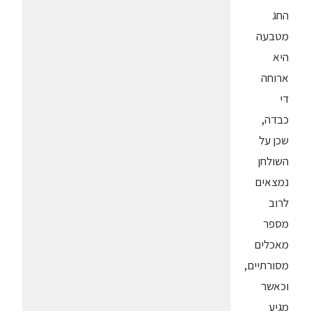
החג
מטבעה
היא
ארוחה
די
כבדה,
שכן על
השולחן
נמצאים
לרוב
מספר
מאכלים
מסורתיים,
וכאשר
מגיע