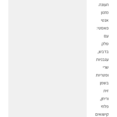
העונה.
מזנון
אנטי
פאסטי:
עם
סלק
בדבש,
עגבניות
שרי
ופטריות
בשמן
זית
וריחן,
פלחי
קישואים