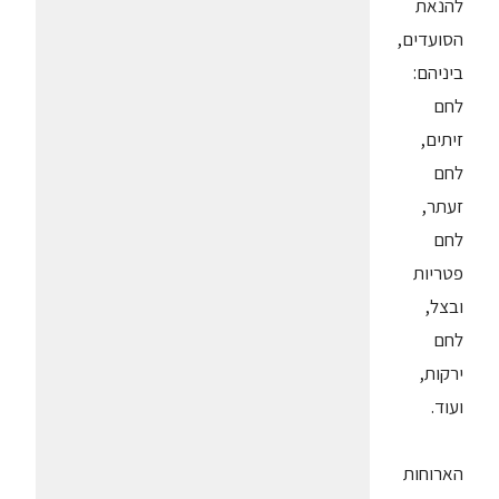
להנאת
הסועדים,
ביניהם:
לחם
זיתים,
לחם
זעתר,
לחם
פטריות
ובצל,
לחם
ירקות,
ועוד.
הארוחות