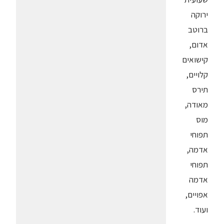
ירוקה
ברוטב
אדום,
קישואים
קלויים,
תירס
מאודה,
מוס
תפוחי
אדמה,
תפוחי
אדמה
אפויים,
ועוד.