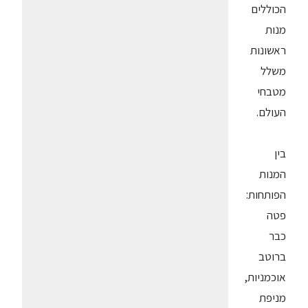
הכוללים
מנות
ראשונות
משלל
מטבחי
העולם.
בין
המנות
הפותחות:
פטה
כבר
ברוטב
אוכמניות,
מניפת