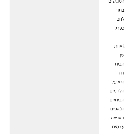
המוגשים
בתוך
לחם
כפרי.
גאוות
שף
הבית
דוד
היא על
הלחמים
הביתיים
הנאפים
באפייה
עצמית