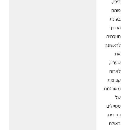
ביפו,
פותח
בעונת
החורף
הנוכחית
לראשונה
את
שעריו,
לארוח
קבוצות
מאורגנות
של
מטיילים
ותיירים.
באולם