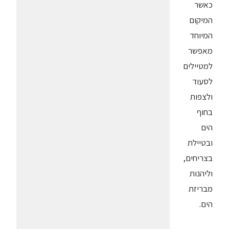
כאשר
המיקום
המיוחד
מאפשר
למטיילים
לסעוד
ולצפות
בחוף
הים
ובטיילת
בצריחים,
וליהנות
מבריזת
הים.