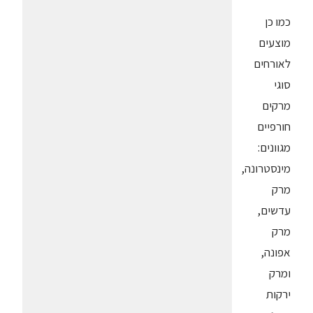
כמו כן
מוצעים
לאורחים
סוגי
מרקים
חורפיים
מגוונים:
מינסטרונה,
מרק
עדשים,
מרק
אפונה,
ומרק
ירקות