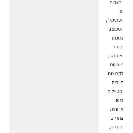
"חצרות
יפו
העתיקה",
המעוצב
בסגנון
מיוחד
ואותנטי,
מוצעות
לקבוצות
תיירים
ומטיילים
ביפו
ארוחות
צהריים
יחודיות,