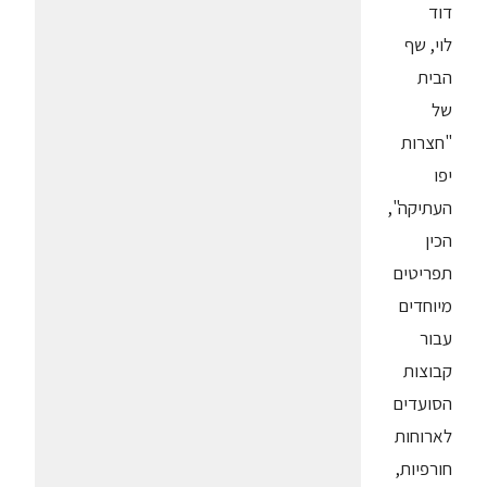
דוד
לוי, שף
הבית
של
"חצרות
יפו
העתיקה",
הכין
תפריטים
מיוחדים
עבור
קבוצות
הסועדים
לארוחות
חורפיות,