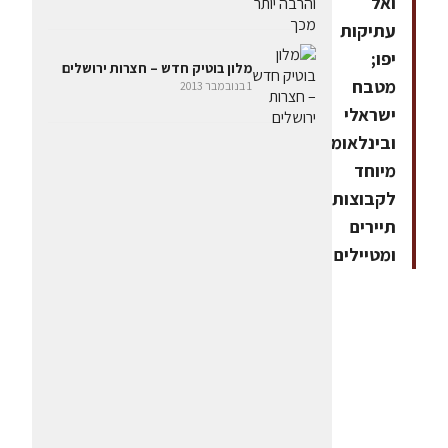
ואל
עתיקות
יפו;
מלון בוטיק חדש – חצרות ירושלים
מטבח
1 בנובמבר 2013
ישראלי
ובינלאומי
מיוחד
לקבוצות
תיירים
ומטיילים