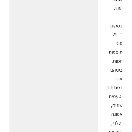
ועוד.
במקום
כ- 25
סוגי
תוספות
חמות,
ביניהם
אורז
בסגנונות
וטעמים
שונים,
אפונה
וסלרי,
שעועית