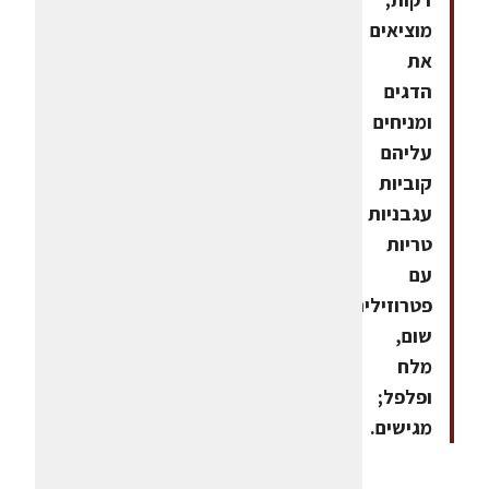
מוציאים
את
הדגים
ומניחים
עליהם
קוביות
עגבניות
טריות
עם
פטרוזיליה,
שום,
מלח
ופלפל;
מגישים.