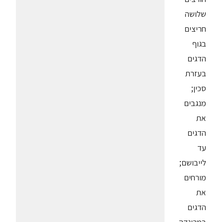
שלושה
חריצים
בגוף
הדגים
בעזרת
סכין;
מנגבים
את
הדגים
עד
לייבושם;
מורחים
את
הדגים