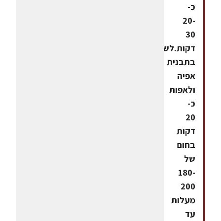
כ-
20-
30
דקות.לשים
בתבנית
אפיה
ולאפות
כ-
20
דקות
בחום
של
180-
200
מעלות
עד