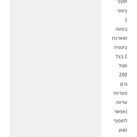
זוקיני
בינוני
1
בטטה
מוארכת
בינונית
2 בצל
סגול
200
גרם
פטריות
טריות
(אפשר
להוסיף
מגוון