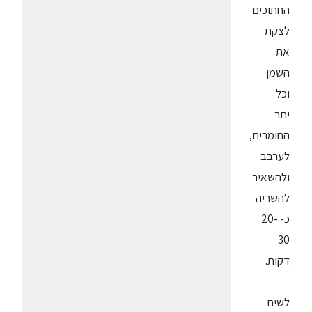
החתוכים
לצקת
את
השמן
וכל
יתר
החומרים,
לערבב
ולהשאיר
להשריה
כ- 20-
30
דקות.
לשים