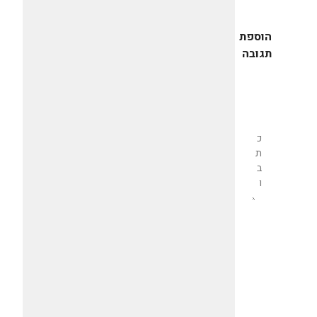
הוספת
תגובה
שליחת
תגובה