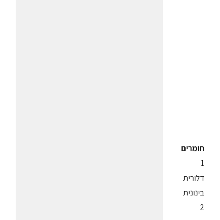
חומרים
1
דלורית
בינונית
2