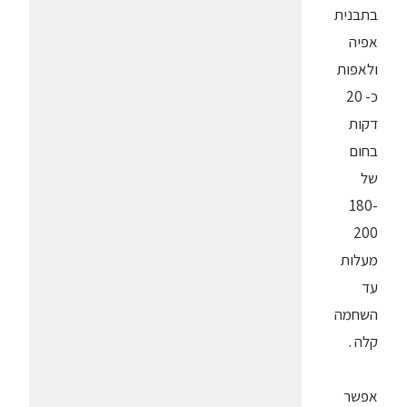
בתבנית
אפיה
ולאפות
כ- 20
דקות
בחום
של
180-
200
מעלות
עד
השחמה
קלה .
אפשר