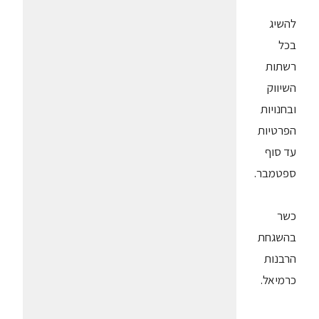
להשיג
בכל
רשתות
השיווק
ובחנויות
הפרטיות
עד סוף
ספטמבר.
כשר
בהשגחת
הרבנות
כרמיאל.