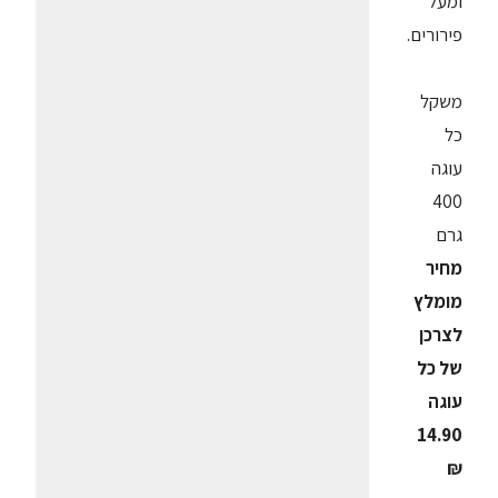
ומעל
פירורים.
משקל
כל
עוגה
400
גרם
מחיר
מומלץ
לצרכן
של כל
עוגה
14.90
₪