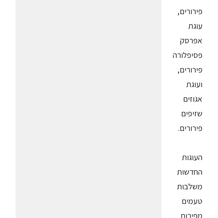
פירורים,
עוגת
אפרסק
פסיפלורה
פירורים,
ועוגת
אגוזים
שזיפים
פירורים.
העוגות
החדשות
משלבות
טעמים
מפירות