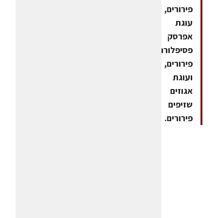
פירורים,
עוגת
אפרסק
פסיפלורה
פירורים,
ועוגת
אגוזים
שזיפים
פירורים.