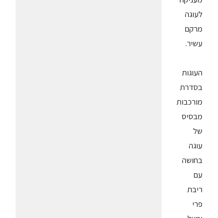
לעוגה
מרקם
עשיר.
העוגות
בסדרת
מורכבות
מבסיס
של
עוגה
בחושה
עם
ריבת
פרי