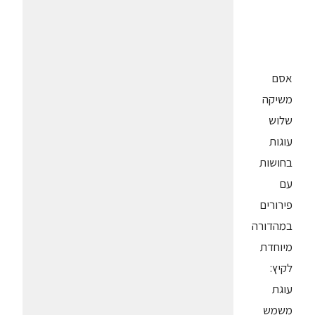
אסם
משיקה
שלוש
עוגות
בחושות
עם
פירורים
במהדורה
מיוחדת
לקיץ:
עוגת
משמש