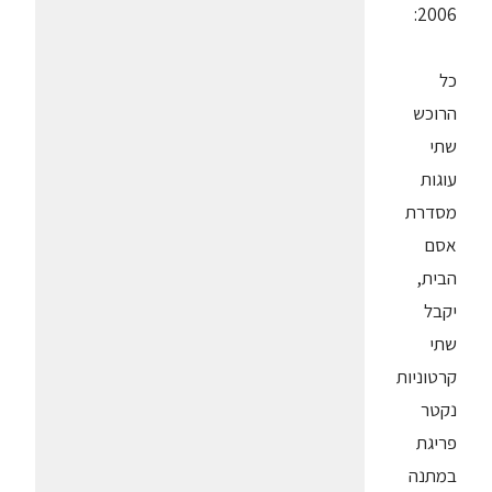
2006:
כל
הרוכש
שתי
עוגות
מסדרת
אסם
הבית,
יקבל
שתי
קרטוניות
נקטר
פריגת
במתנה