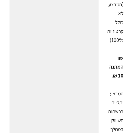
(המבצע
לא
כולל
קרטוניות
100%).
שווי
המתנה
10 ₪.
המבצע
יתקיים
ברשתות
השיווק
במהלך