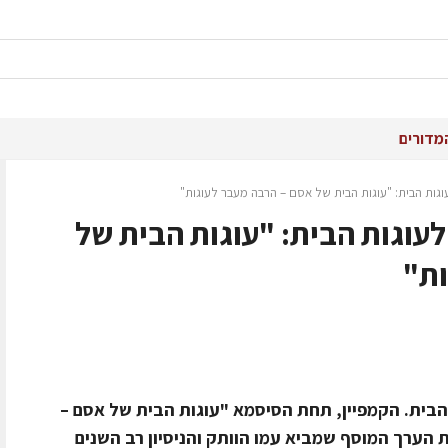
מדורים
ות הבית: "עוגות הבית של אסם – הרבה מעבר לעוגות"
עוגות הבית: "עוגות הבית של
ות"
בית. הקמפיין, תחת הסיסמא "עוגות הבית של אסם –
הערך המוסף שמביא עמו הוותק והניסיון רב השנים