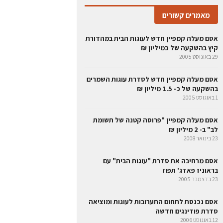
מאמרים קשורים
אסם מעלה קמפיין חדש לעוגות הבית במהדורת
קיץ בהשקעה של כמיליון ₪
29 באוגוסט 2005
אסם מעלה קמפיין חדש לסדרת עוגות השמרים
בהשקעה של כ- 1.5 מיליון ₪
1 באוגוסט 2005
אסם מעלה קמפיין "פרוסה קטנה של תשומת
לב" ב- 2 מיליון ₪
23 בינואר 2008
אסם מרחיבה את סדרת "עוגות הבית" עם
בראוניז פאדג' תפוז
23 בדצמבר 2005
אסם נכנסת לתחום התערובות לעוגות ומוציאה
סדרת פודינגים חדשה
12 באוגוסט 2006