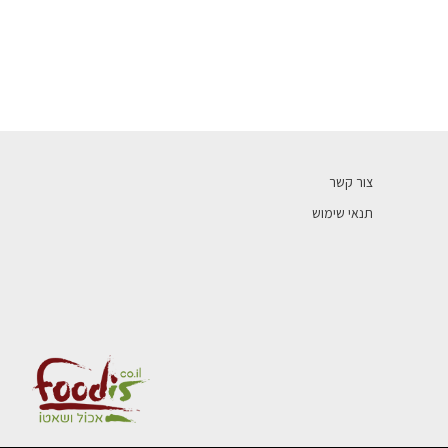
צור קשר
תנאי שימוש