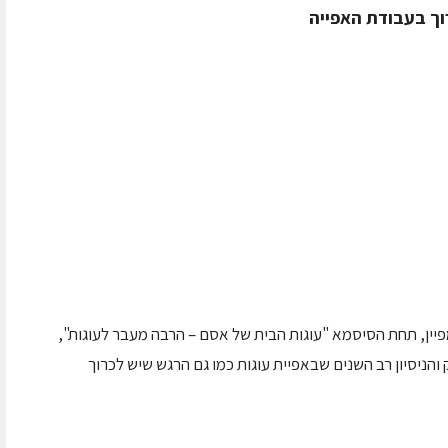
וך בעבודת האפייה
יין, תחת הסיסמא "עוגות הבית של אסם – הרבה מעבר לעוגות",
הניסיון רב השנים שבאפיית עוגות כמו גם הרגש שיש לכרוך