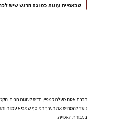
שבאפיית עוגות כמו גם הרגש שיש לכר
חברת אסם מעלה קמפיין חדש לעוגות הבית. הקמפ
נועד להמחיש את הערך המוסף שמביא עמו הוותק ו
בעבודת האפייה.