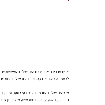
לראשונה בישראל בקטגוריית התבשילים המוכנים: 
שני התבשילים החדשים הינם בעלי טעם ומרקם עש
האורז עם השעועית והחומוס מציע שילוב בין שני ס