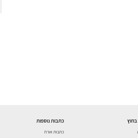
בחוץ
כתבות נוספות
כתבות אורח