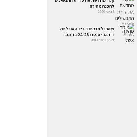
קנור מחדשת את סדרת התבשילים
להכנה מהירה
6 ביולי 2009
פסטיבל מרקים ביריד האוכל של
דיזנגוף סנטר: 24-25 בדצמבר
21 בדצמבר 2009