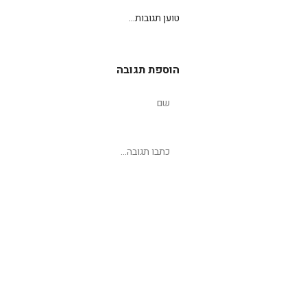
טוען תגובות...
הוספת תגובה
שליחת תגובה