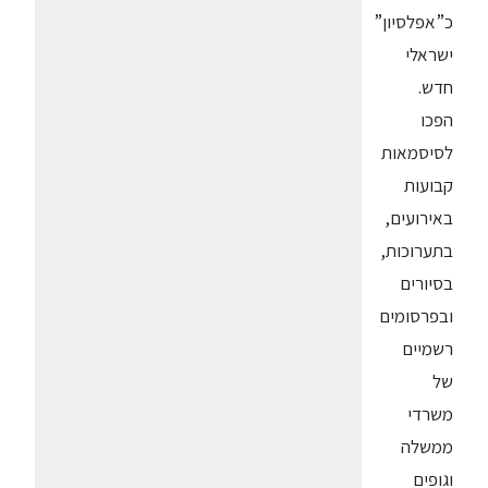
כ”אפלסיון”
ישראלי
חדש.
הפכו
לסיסמאות
קבועות
באירועים,
בתערוכות,
בסיורים
ובפרסומים
רשמיים
של
משרדי
ממשלה
וגופים