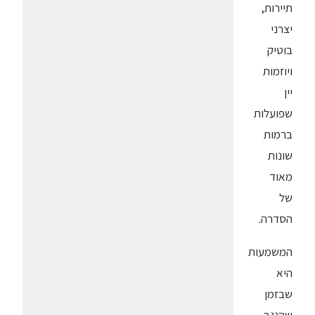
תיירות,
יצרני
בוטיק
ויוזמות
יין
שפועלות
ברמות
שונות
מאוד
של
הסדרה.
המשמעות
היא
שבזמן