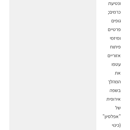
ונטיעת
כרמים;
גופים
פרטיים
ומיזמי
פיתוח
אזוריים
עטפו
את
המהלך
בשפה
אירופית
של
"אפלסיון"
(כינוי