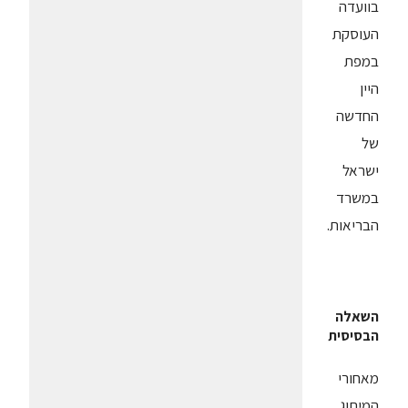
בוועדה
העוסקת
במפת
היין
החדשה
של
ישראל
במשרד
הבריאות.
השאלה
הבסיסית
מאחורי
המיתוג