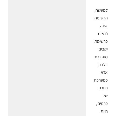
למעשה,
הרשימה
אינה
נראית
כרשימת
יקבים
מוסדרים
בלבד,
אלא
כמערכת
רחבה
של
כרמים,
חוות