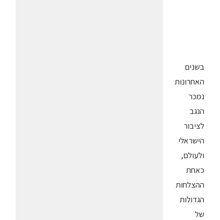
בשנים
האחרונות
נמכר
הנגב
לציבור
הישראלי
ולעולם,
כאחת
ההצלחות
הגדולות
של