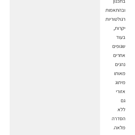
בתכנון
ובהתאמות
רגולטוריות
יקרות,
בעוד
שגופים
אחרים
נהנים
מאותו
מיתוג
אזורי
גם
ללא
הסדרה
מלאה.