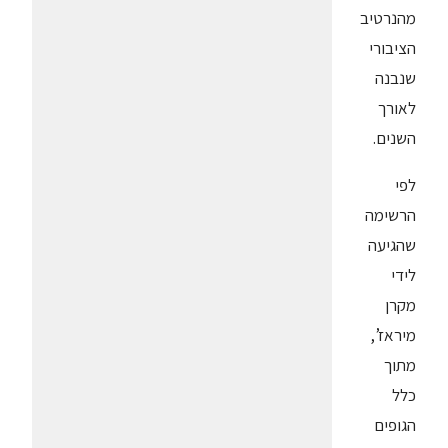
מהנרטיב
הציבורי
שנבנה
לאורך
השנים.
לפי
הרשימה
שהגיעה
לידי
מקרן
מיראז’,
מתוך
כלל
הגופים