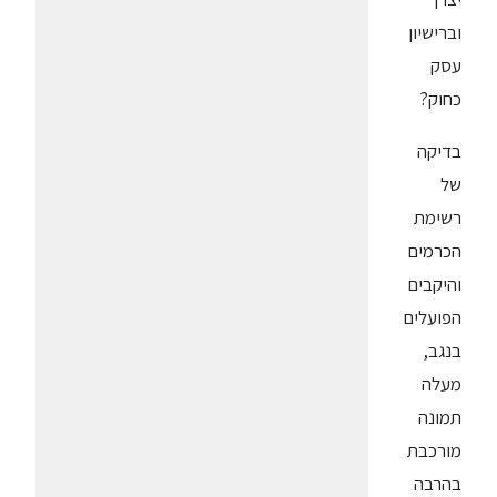
וברישיון
עסק
כחוק?
בדיקה
של
רשימת
הכרמים
והיקבים
הפועלים
בנגב,
מעלה
תמונה
מורכבת
בהרבה