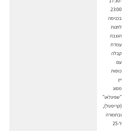
17:30-
23:00.
בכניסה
לחנות
הוצבה
עמדת
קבלה
עם
כוסות
יין
מסוג
"שפיגלאו"
(קריסטל),
ובתמורה
ל-25