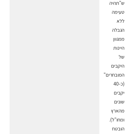
ש"תהיה
טעימה
ללא
הגבלה
ממגוון
היינות
של
היקבים
המובחרים"
(כ-40
יקבים
שונים
מהארץ
ומחו"ל).
הובטח