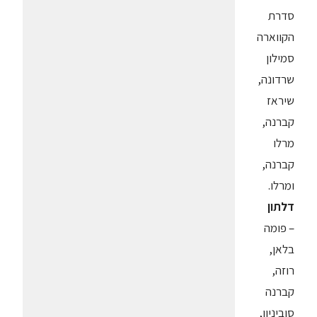
סדרת
הקווארה
סמילון
שרדונה,
שיראז
קברנה,
מרלו
קברנה,
ומרלו.
דלתון
– פומה
בלאן,
רוזה,
קברנה
סוביניון,