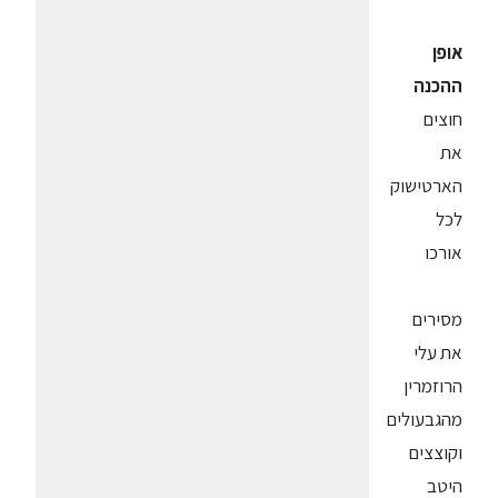
אופן
ההכנה
חוצים
את
הארטישוק
לכל
אורכו
מסירים
את עלי
הרוזמרין
מהגבעולים
וקוצצים
היטב