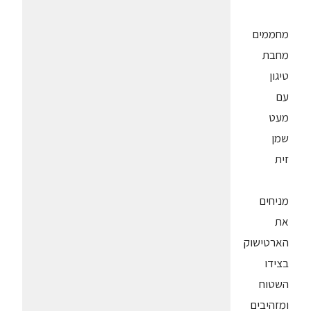
מחממים
מחבת
טיגון
עם
מעט
שמן
זית
מניחים
את
הארטישוק
בצידו
השטוח
ומזהיבים