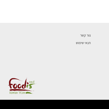
צור קשר
תנאי שימוש