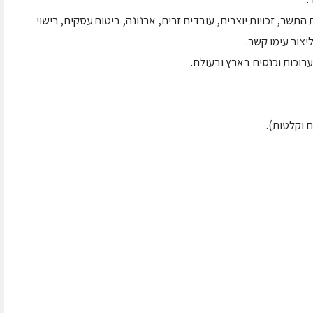
 התשר, זכויות יוצרים, עובדים זרים, ארנונה, ביטוח עסקים, רישוי
יצור עימו קשר.