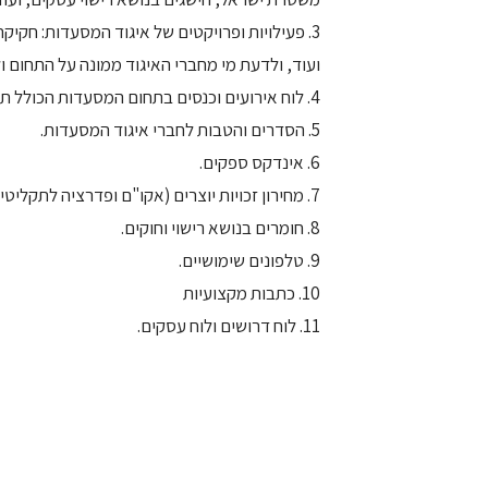
3. פעילויות ופרויקטים של איגוד המסעדות: חקיקת
ועוד, ולדעת מי מחברי האיגוד ממונה על התחום ול
4. לוח אירועים וכנסים בתחום המסעדות הכולל תערוכות וכנסים בארץ ובעולם.
5. הסדרים והטבות לחברי איגוד המסעדות.
6. אינדקס ספקים.
7. מחירון זכויות יוצרים (אקו"ם ופדרציה לתקליטים וקלטות).
8. חומרים בנושא רישוי וחוקים.
9. טלפונים שימושיים.
10. כתבות מקצועיות
11. לוח דרושים ולוח עסקים.