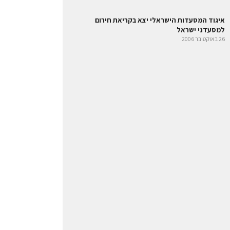
איגוד המסעדות הישראלי יצא בקריאת חירום
למסעדני ישראל
26 באוקטובר 2006