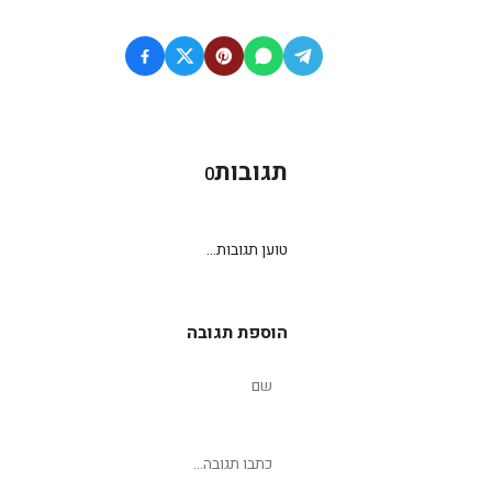
תגובות
0
טוען תגובות...
הוספת תגובה