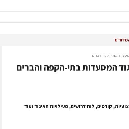
מדורים
מסעדות בתי-הקפה והברים
וד המסעדות בתי-הקפה והברים
עיות, קורסים, לוח דרושים, פעילויות האיגוד ועוד