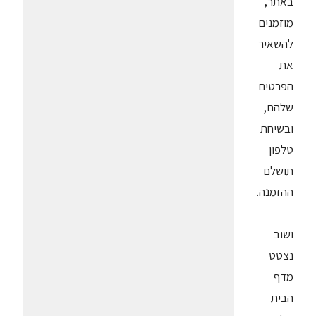
באתר,
מוזמנים
להשאיר
את
הפרטים
שלהם,
ובשיחת
טלפון
תושלם
ההזמנה.
ושוב
נצטט
מדף
הבית