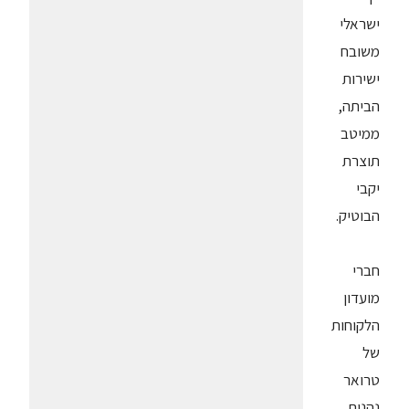
ישראלי
משובח
ישירות
הביתה,
ממיטב
תוצרת
יקבי
הבוטיק.
חברי
מועדון
הלקוחות
של
טרואר
נהנים