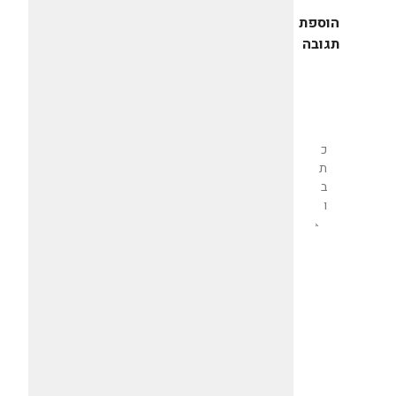
הוספת
תגובה
שליחת
תגובה