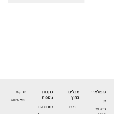
פופולארי
מבלים
כתבות
צור קשר
בחוץ
נוספות
תנאי שימוש
יין
בתי קפה
כתבות אורח
חדש על