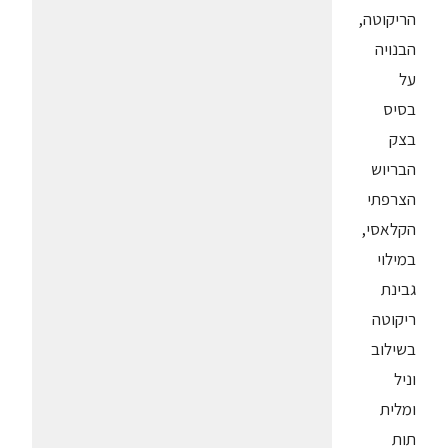
הריקוטה,
הבנויה
על
בסיס
בצק
הבריוש
הצרפתי
הקלאסי,
במילוי
גבינת
ריקוטה
בשילוב
וניל
ומלית
תות