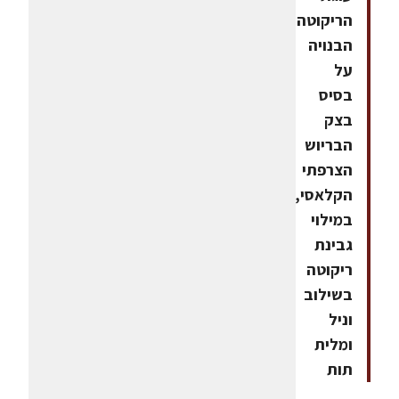
הריקוטה,
הבנויה
על
בסיס
בצק
הבריוש
הצרפתי
הקלאסי,
במילוי
גבינת
ריקוטה
בשילוב
וניל
ומלית
תות