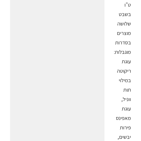
ט"ו
בשבט
שלושה
מוצרים
בסדרות
מוגבלות:
עוגת
ריקוטה
במילוי
תות
ווניל,
עוגת
מאפינס
פירות
יבשים,