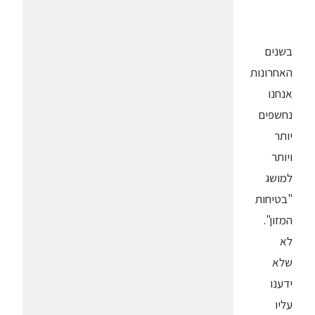
בשנים
האחרונות
אנחנו
נחשפים
יותר
ויותר
למושג
"בטיחות
המזון".
לא
שלא
ידענו
עליו