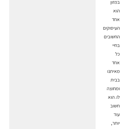
במזון
הוא
אחד
העיסוקים
החשובים
בחיי
כל
אחד
מאיתנו
בבית
ומחוצה
לו. הוא
חשוב
עוד
יותר,