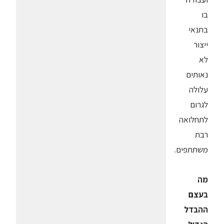
בו
בתנאי
ייצור
לא
נאותים
עלולה
לגרום
לתחלואה
רבת
משתתפים.
מה
בעצם
ההבדל