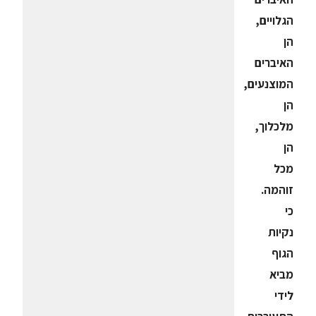
הגלויים,
הן
האיברים
המוצנעים,
הן
מלכלוך,
הן
מכל
זוהמה.
כי
נקיות
הגוף
מביא
לידי