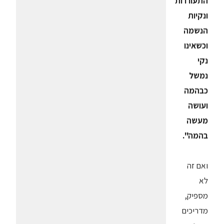
התעוררות
ונקיות
הנשמה
וכשאינו
נקי
נמשל
כבהמה
ועושה
מעשה
בהמה".
ואם זה
לא
מספיק,
מדריכים