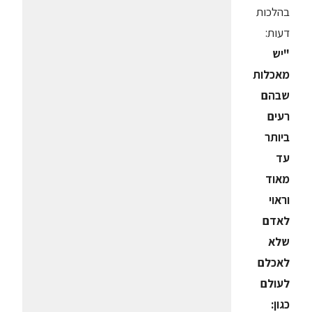
בהלכות
דעות:
"יש
מאכלות
שבהם
רעים
ביותר
עד
מאוד
וראוי
לאדם
שלא
לאכלם
לעולם
כגון: