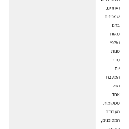
ואחרים,
שמכינים
בהם
מאות
ואלפי
מנות
מדי
יום.
המטבח
הוא
אחד
ממקומות
העבודה
המסוכנים,
ועבודה