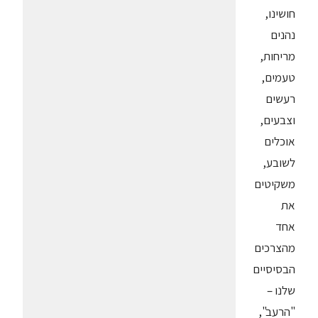
חושינו,
נהנים
מריחות,
טעמים,
רעשים
וצבעים,
אוכלים
לשובע,
משקיטים
את
אחד
מהצרכים
הבסיסיים
שלנו –
"הרעב",