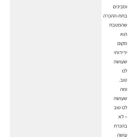
ומבינים
בתת-ההכרה
שהמטבח
הוא
מקום
ידידותי
שעושה
לנו
טוב.
ומה
שעושה
לנו טוב
– לא
בהכרח
עושה