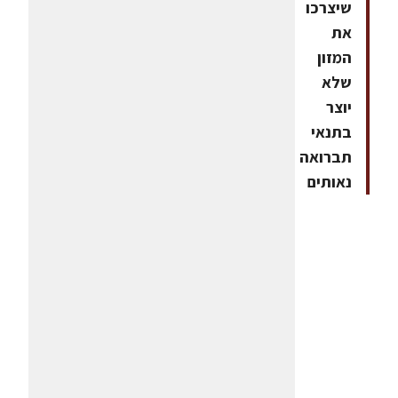
שיצרכו
את
המזון
שלא
יוצר
בתנאי
תברואה
נאותים