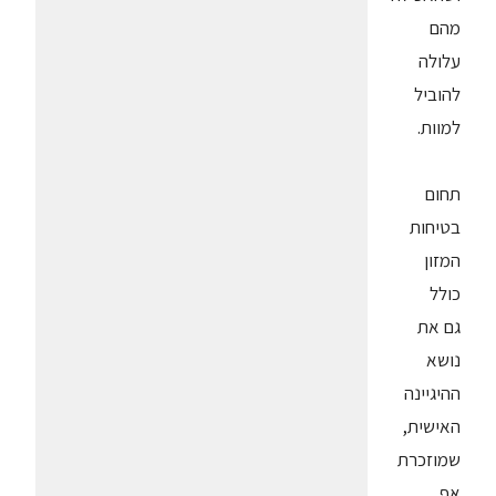
מהם
עלולה
להוביל
למוות.
תחום
בטיחות
המזון
כולל
גם את
נושא
ההיגיינה
האישית,
שמוזכרת
אף