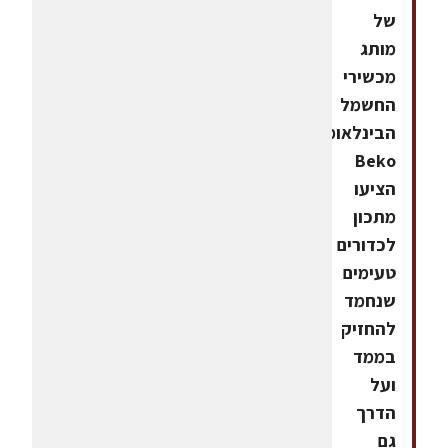
של
מותג
מכשירי
החשמל
הבינלאומי
Beko
הציעו
מתכון
לכדורים
טעימים
שנחמד
להחזיק
בממד
ועל
הדרך
גם