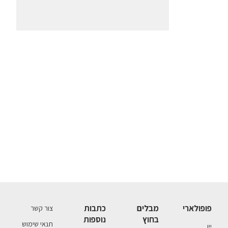
פופולארי
מבלים
כתבות
צור קשר
בחוץ
נוספות
תנאי שימוש
יין