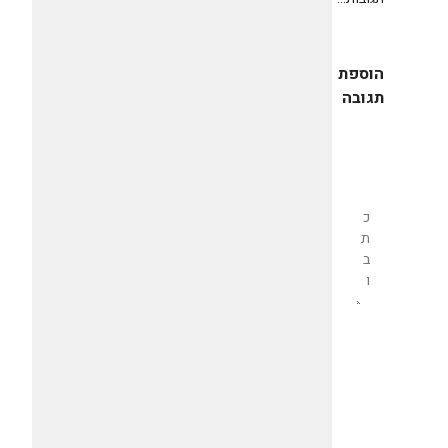
הוספת
תגובה
שליחת
תגובה