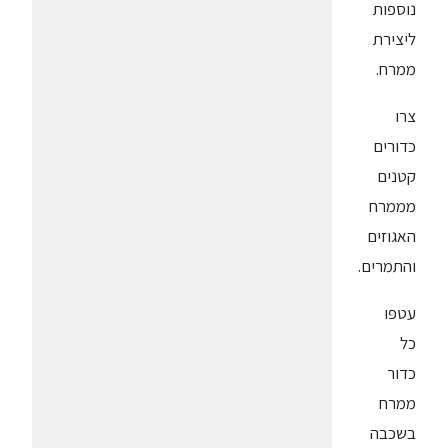
נוספות
ליצירת
ממרח.
צרו
כדורים
קטנים
מממרח
האגוזים
והתמרים.
עטפו
כל
כדור
ממרח
בשכבה