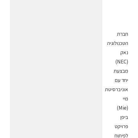
חברת
הטכנולוגיה
נאק
(NEC)
מבצעת
יחד עם
אוניברסיטת
מיי
(Mie)
ביפן
פרויקט
לפיתוח