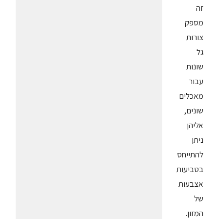
זה
מספק
צורות
גל
שונות
עבור
מאכלים
שונים,
אליהן
ניתן
להתייחס
בטביעות
אצבעות
של
המזון.