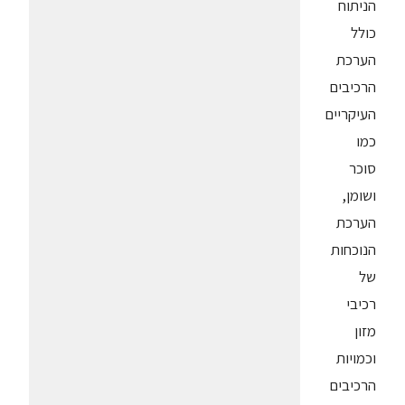
הניתוח
כולל
הערכת
הרכיבים
העיקריים
כמו
סוכר
ושומן,
הערכת
הנוכחות
של
רכיבי
מזון
וכמויות
הרכיבים