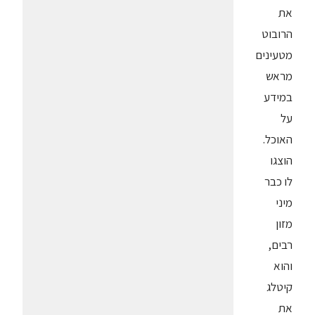
את
הרובוט
מטעינים
מראש
במידע
על
האוכל.
הוצגו
לו כבר
מיני
מזון
רבים,
והוא
קיטלג
את