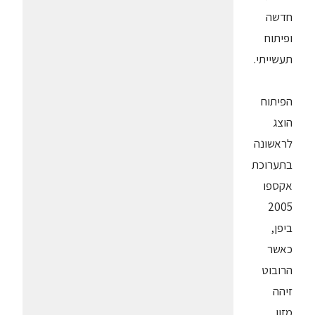
חדשה
ופיתוח
תעשייתי.
הפיתוח
הוצג
לראשונה
בתערוכת
אקספו
2005
ביפן,
כאשר
הרובוט
זיהה
מזון