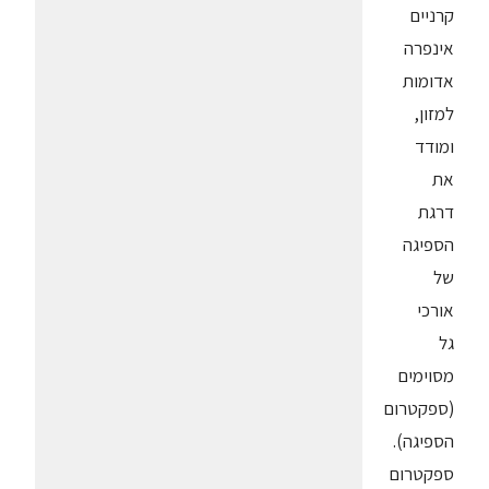
קרניים
אינפרה
אדומות
למזון,
ומודד
את
דרגת
הספיגה
של
אורכי
גל
מסוימים
(ספקטרום
הספיגה).
ספקטרום