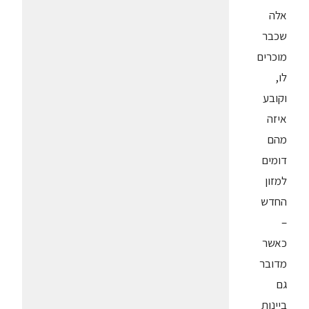
אלה
שכבר
מוכרים
לו,
וקובע
איזה
מהם
דומים
למזון
החדש
–
כאשר
מדובר
גם
ביינות