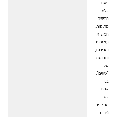
טעם
בלשון
החשים
מתיקות,
חמיצות,
ומליחות
ומרירות,
ותחושה
של
"טעים".
בני
אדם
לא
מבצעים
ניתוח