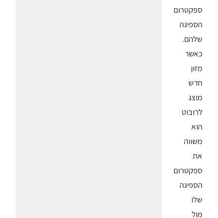
ספקטרום
הספיגה
שלהם.
כאשר
מזון
חדש
מוצג
לרובוט
הוא
משווה
את
ספקטרום
הספיגה
שלו
מול