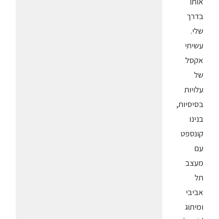
אותו
בדרך
שלי.
עשיתי
אקסל
של
עלויות
בסיסיות,
בנינו
קונספט
עם
מעצב
תל
אביבי
ומיתוג