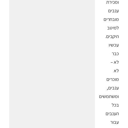
ומכירת
ענבים
מובחרים
למיטב
היקבים.
עכשיו
כבר
לא –
לא
מוכרים
ענבים,
ומשתמשים
בכל
הענבים
עבור