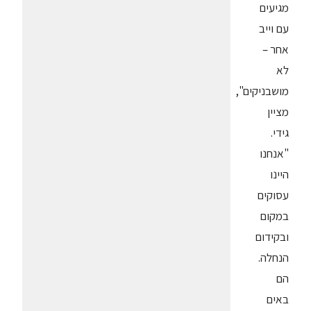
מגיעים
עם וייב
אחר –
לא
מושבניקים",
מציין
גידי.
"אנחנו
היינו
עסוקים
במקום
ובקידום
הנחלה.
הם
באים