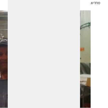
מחדש.