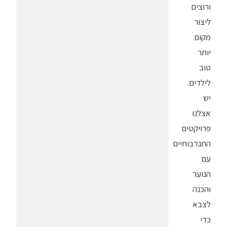
ורוצים
ליצור
מקום
יותר
טוב
לילדים.
יש
אצלנו
פרויקטים
התנדבותיים
עם
הנוער
והכנה
לצבא
כדי