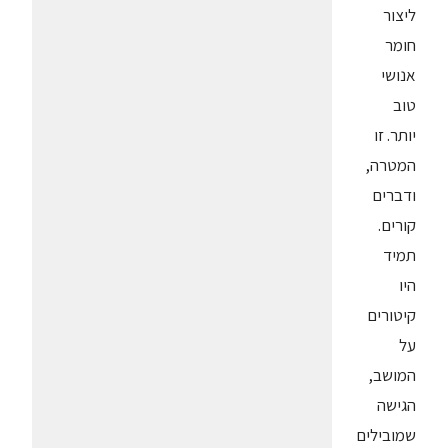
ליצור
חומר
אנושי
טוב
יותר. זו
המטרה,
ודברים
קורים.
תמיד
היו
קיטורים
על
המושב,
הגישה
שמובילים