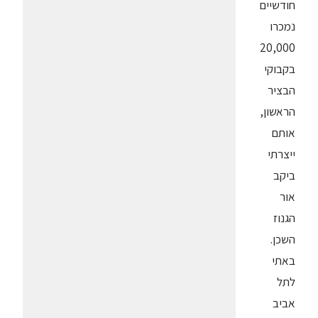
חודשיים
נמכרו
20,000
בקבוקי
הבציר
הראשון,
אותם
ייצרתי
ביקב
אור
הגנוז
השכן.
באתי
לתל
אביב