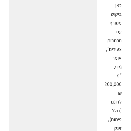
כאן
ביקוש
מטורף
עם
הרחבות
צעירים",
אומר
גידי,
"מ-
200,000
₪
לדונם
(כולל
פיתוח),
זינק