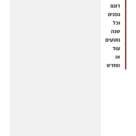
דונם
גפנים
וכל
שנה
נוטעים
עוד
או
מחדש