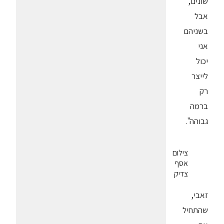
שונים,
אבל
בשניהם
אני
יכול
לייצר
רק
ברמה
גבוהה".
צילום
אסף
צדיק
זאבי,
שהתחיל