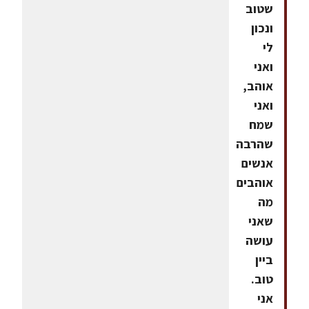
שטוב
ונכון
לי
ואני
אוהב,
ואני
שמח
שהרבה
אנשים
אוהבים
מה
שאני
עושה
ביין
טוב.
אני