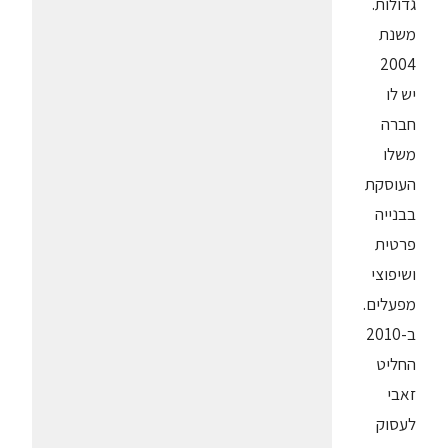
גדולות.
משנת
2004
יש לו
חברה
משלו
העוסקת
בבנייה
פרטית
ושיפוצי
מפעלים.
ב-2010
החליט
זאבי
לעסוק