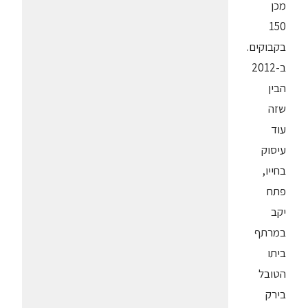
מכן
150
בקבוקים.
ב-2012
הבין
שזה
עוד
עיסוק
בחייו,
פתח
יקב
במרתף
ביתו
הטובל
בירק