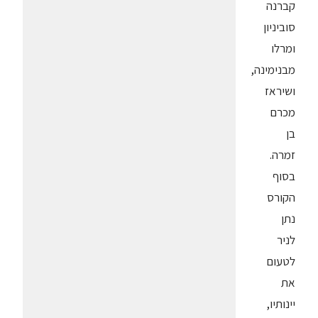
קברנה
סוביניון
ומרלו
מבנימינה,
ושיראז
מכרם
בן
זמרה.
בסוף
הקורס
נתן
לניר
לטעום
את
יינותיו,