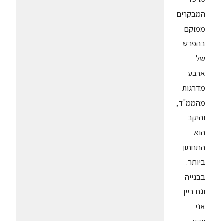
המבקרים
ממוקם
בהפרש
של
ארבע
מדרגות
מהממ"ד,
והיקב
הוא
התחתון
ביותר.
בבנייה
וגם ביין
אני