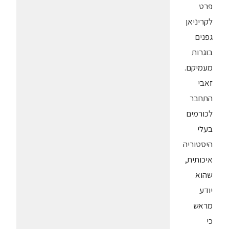
פרט
לקריניאן
גפנים
בוגרות
מעמיקם.
זאבי
התחבר
לכורמים
בעלי
היסטוריה
איכותית,
שהוא
יודע
מראש
כי