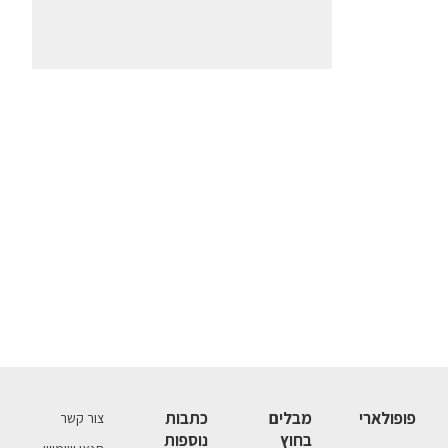
פופולארי
מבלים
כתבות
צור קשר
בחוץ
נוספות