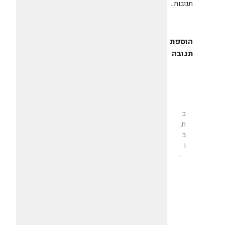
תגובות...
הוספת
תגובה
שליחת
תגובה