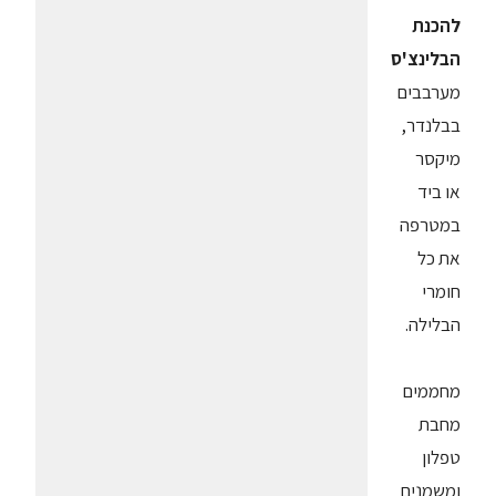
להכנת
הבלינצ'ס
מערבבים
בבלנדר,
מיקסר
או ביד
במטרפה
את כל
חומרי
הבלילה.
מחממים
מחבת
טפלון
ומשמנים