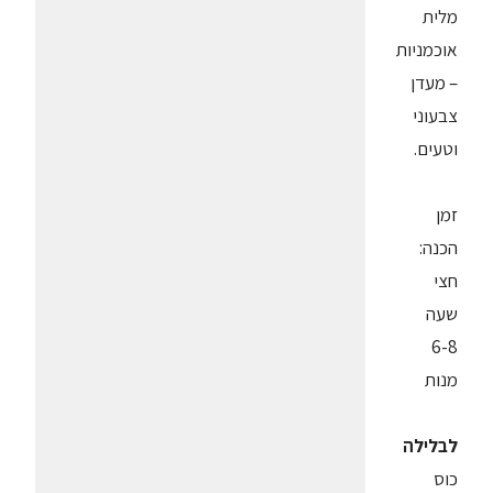
מלית
אוכמניות
– מעדן
צבעוני
וטעים.
זמן
הכנה:
חצי
שעה
6-8
מנות
לבלילה
כוס