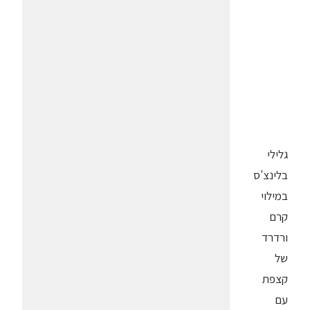
גלילי
בלינצ'ס
במילוי
קרם
ורדרד
של
קצפת
עם