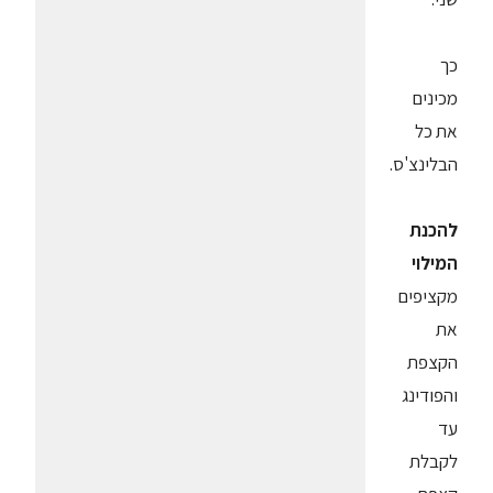
כך
מכינים
את כל
הבלינצ'ס.
להכנת
המילוי
מקציפים
את
הקצפת
והפודינג
עד
לקבלת