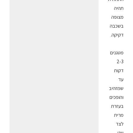
תהיה
מצופה
בשכבה
דקיקה.
מטגנים
2-3
דקות
עד
שמזהיב
והופכים
בעזרת
מרית
לצד
שני.