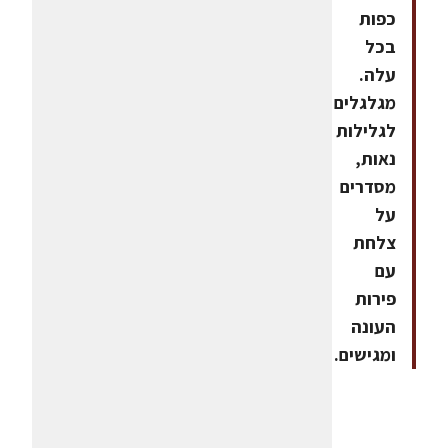
כפות
בכל
עלה.
מגלגלים
לגלילות
נאות,
מסדרים
על
צלחת
עם
פירות
העונה
ומגישים.