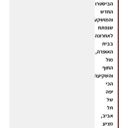
הביסטרו
החדש
והמושקע,
שנפתח
לאחרונה
בבית
האופרה,
מול
החוף
והשקיעה
הכי
יפה
של
תל
אביב,
מציע