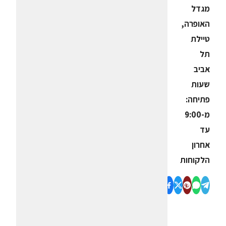
מגדל
האופרה,
טיילת
תל
אביב
שעות
פתיחה:
מ-9:00
עד
אחרון
הלקוחות