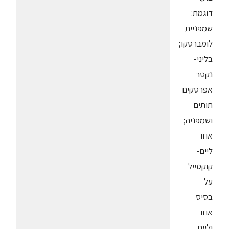
דוגמת:
שמפניית
לומברסקו;
בליני-
נקטר
אפרסקים
תותים
ושמפניה;
אוזו
ליים-
קוקטייל
על
בסיס
אוזו
וליים