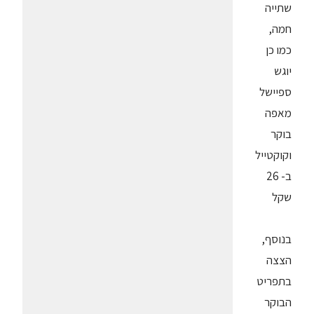
שתייה
חמה,
כמו כן
יוגש
ספיישל
מאפה
בוקר
וקוקטייל
ב- 26
שקל
בנוסף,
הצצה
בתפריט
הבוקר