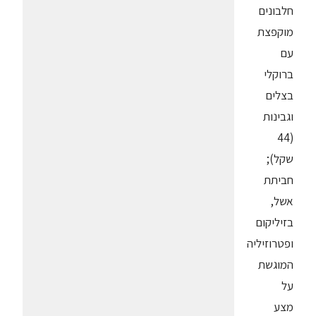
חלבונים
מוקפצת
עם
ברוקלי
בצלים
וגבינות
(44
שקל);
חביתת
אשל,
בזיליקום
ופטרוזיליה
המוגשת
על
מצע