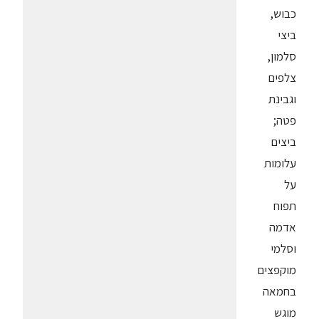
כבוש,
ביצי
סלמון,
צלפים
וגבינת
פטה;
ביצים
עלומות
על
תפוח
אדמה
וסלמי
מוקפצים
בחמאה
מוגש