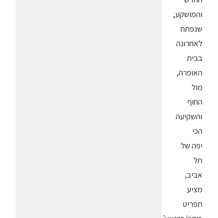
והמושקע,
שנפתח
לאחרונה
בבית
האופרה,
מול
החוף
והשקיעה
הכי
יפה של
תל
אביב,
מציע
תפריט