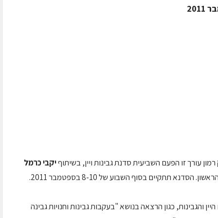
רמון עורך זו הפעם השביעית סדנת גבינות ויין, בשיתוף
יקבי כרמל
הסדנא תתקיים בסוף השבוע של 8-10 בספטמבר 2011.
יין והגבינות, כגון הרצאה בנושא "בעקבות גבינות וחנויות גבינה