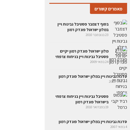
מאמרים קשורים
בסוף דצמבר פסטיבל גבינות ויין
במלון ישרוטל פונדק רמון
23 בנובמבר 2010
מלון ישרוטל פונדק רמון יקיים
פסטיבל גבינות ויין בניחוח צרפתי
24 במאי 2009
סדנת גבינות ויין במלון ישרוטל פונדק רמון
4 בינואר 2008
פסטיבל גבינות ויין בניחוח צרפתי
בישרוטל פונדק רמון
19 בפברואר 2010
סדנת גבינות ויין במלון ישרוטל פונדק רמון
4 במאי 2007