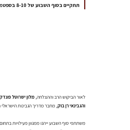
תתקיים בסוף השבוע של 8-10 בספטמבר 2011
לאור הביקוש הרב וההצלחה,
מלון ישרוטל פונדק
והגבינאי רן
בוק
, מחבר מדריך הגבינות הישראלי הראשון. 
משתתפי סוף השבוע ייהנו ממגוון פעילויות בתחום ה