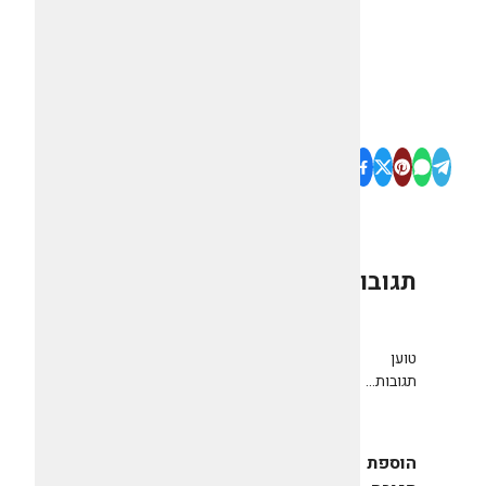
תגובות
0
טוען
תגובות...
הוספת