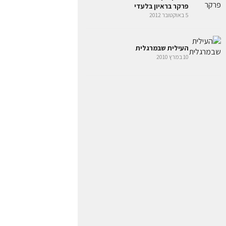
פרקר בראיון בלעדי
5 באוקטובר 2012
העילית שבמרגלית
10 במרץ 2010