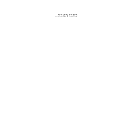
שליחת תגובה