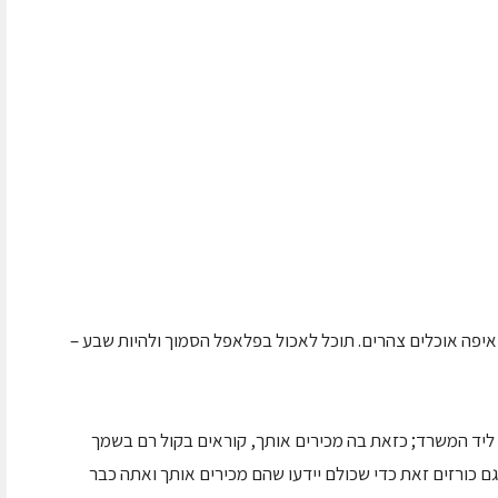
איפה אוכלים צהרים. תוכל לאכול בפלאפל הסמוך ולהיות שבע –
ליד המשרד; כזאת בה מכירים אותך, קוראים בקול רם בשמך
ם כורזים זאת כדי שכולם יידעו שהם מכירים אותך ואתה כבר