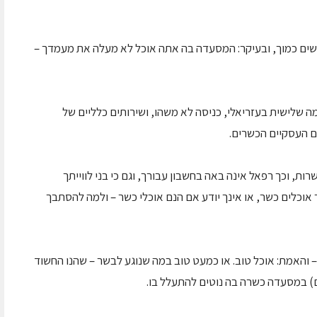
אנשים כמוך, ובעיקר: המסעדה בה אתה אוכל לא מעלה את מעמדך –
מה שלישית בעזריאלי, כניסה לא משהו, ושירותים כלליים של
ם העסקיים הכשרים.
ת, וכך רפאל אינה באה בחשבון עבורך, וגם כי בני לווייתך
וכלים כשר, או אינך יודע אם הנם אוכלי כשר – ולמה להסתבך
 – והאמת: אוכל טוב. או כמעט טוב במה שנוגע לבשר – שהנו החשוד
ים) במסעדה כשרה בה נוטים להתעלל בו.