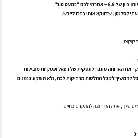
 לכם "כמעט טוב".
תי לסלמון, שדווקא אותו בחרו לייבש.
 קוקוס
ה
יקר את הארוחה מעבר לעסקית של רפאל ועסקיות מובילות
כל להמשיך לקבל החלטות מרחיקות לכת, ולא תשקע בנמנום
רים שלך, אתה הרי רוצה להתקדם בחיים.