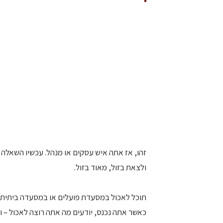
זהו, אז אתה איש עסקים או מנהל. עכשיו השאלה 
ולצאת בזול, מאוד בזול.
תוכל לאכול במסעדת פועלים או במסעדה ביתית 
כאשר אתה נכנס, יודעים מה אתה רוצה לאכול – וג