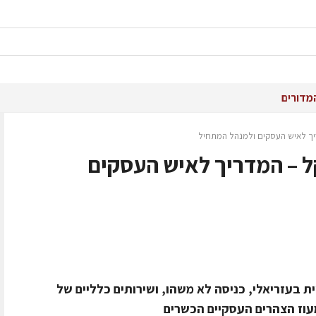
מדורים
 בצהרים ב-100 שקל – המדריך לאיש העסקים
ת בעזריאלי, כניסה לא משהו, ושירותים כלליים של
עוז הצהרים העסקיים הכשרים