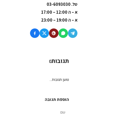
טל. 03-6093030
א – ה 12:00 – 17:00
א – ה 19:00 – 23:00
תגובות
0
טוען תגובות...
הוספת תגובה