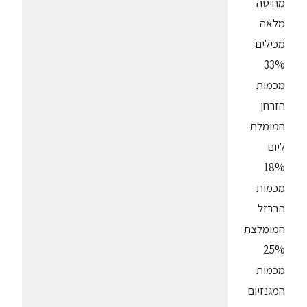
מחיטה
מלאה
מכילים:
33%
מכמות
הזרחן
המומלת
ליום
18%
מכמות
הברזל
המומלצת
25%
מכמות
המגנזיום