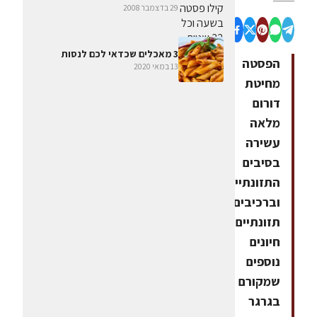
29 בדצמבר 2008
3 מאכלים שכדאי לכם לנסות
הפסטה
13 במאי 2020
מחיטת
דורום
מלאה
עשירה
בסיבים
התזונתיים
וברכיבים
תזונתיים
חיונים
נוספים
שמקורם
בגרגר