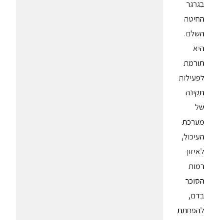
בגרגר
החיטה
השלם.
היא
תורמת
לפעילות
תקינה
של
מערכת
העיכול,
לאיזון
רמות
הסוכר
בדם,
להפחתת