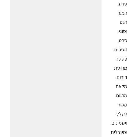
סרטן
המעי
הגס
וסוגי
סרטן
נוספים.
פסטה
מחיטת
דורום
מלאה
מהווה
מקור
לשלל
ויטמינים
ומינרלים