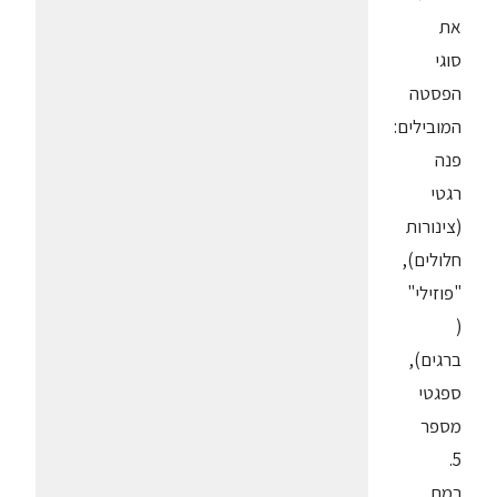
את
סוגי
הפסטה
המובילים:
פנה
רגטי
(צינורות
חלולים),
"פוזילי"
(
ברגים),
ספגטי
מספר
5.
רמת