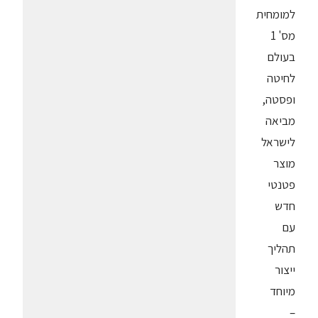
למומחית
מס' 1
בעולם
לחיטה
ופסטה,
מביאה
לישראל
מוצר
פטנטי
חדש
עם
תהליך
ייצור
מיוחד
–