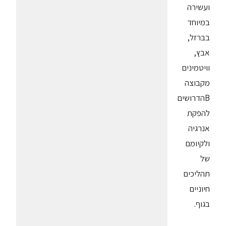
ועשירה
במיוחד
בברזל,
אבץ,
וויטמינים
מקבוצה
Bהדרושים
להפקת
אנרגיה
ולקיומם
של
תהליכים
חיוניים
בגוף.