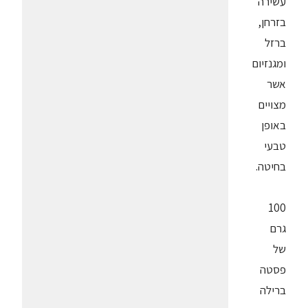
עשירה
בזרחן,
ברזל
ומגנזיום
אשר
מצויים
באופן
טבעי
בחיטה.
100
גרם
של
פסטה
ברילה