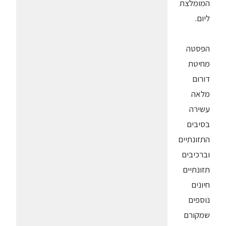
המומלצת
ליום.
הפסטה
מחיטת
דורום
מלאה
עשירה
בסיבים
התזונתיים
וברכיבים
תזונתיים
חיונים
נוספים
שמקורם