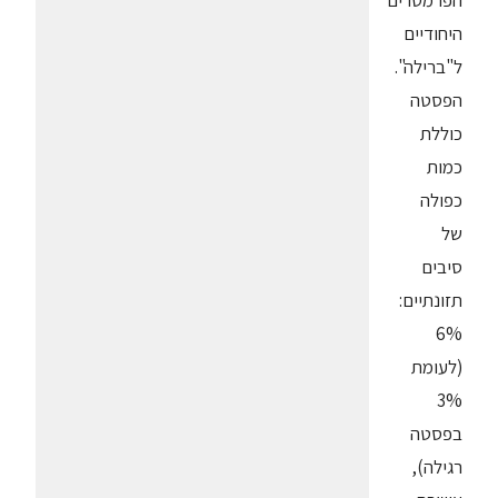
הפרמטרים
היחודיים
ל"ברילה".
הפסטה
כוללת
כמות
כפולה
של
סיבים
תזונתיים:
6%
(לעומת
3%
בפסטה
רגילה),