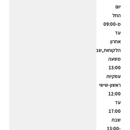
יום
החל
מ-09:00
עד
אחרון
הלקוחות,שבת
משעה
13:00
עסקיות
ראשון-שישי
12:00
עד
17:00
שבת
13:00-