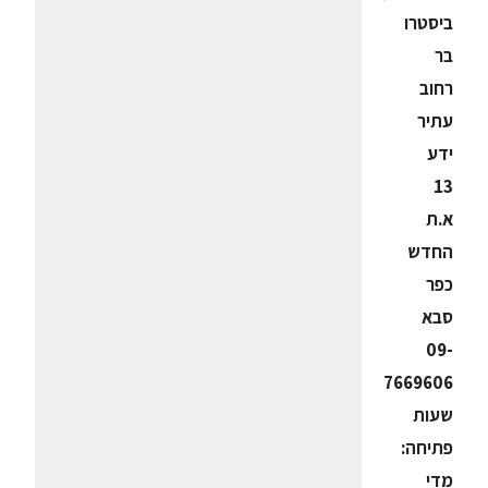
ביסטרו
בר
רחוב
עתיר
ידע
13
א.ת
החדש
כפר
סבא
09-
7669606
שעות
פתיחה:
מדי