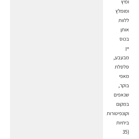
ומיץ
ומומלץ
ללוות
אותן
בכוס
יין
מבעבע,
סלסלת
מאפי
בוקר,
שנאפים
במקום
וקונפיטורות
ביתיות
(35