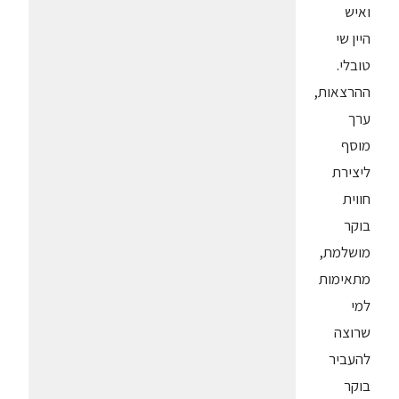
ואיש
היין שי
טובלי.
ההרצאות,
ערך
מוסף
ליצירת
חווית
בוקר
מושלמת,
מתאימות
למי
שרוצה
להעביר
בוקר