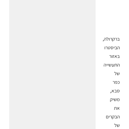
ברקרולה,
הביסטרו
באזור
התעשייה
של
כפר
סבא,
משיק
את
הבקרים
של