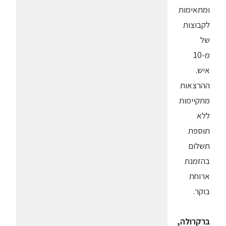
ומתאימות
לקבוצות
של
מ-10
איש.
ההרצאות
מתקיימות
ללא
תוספת
תשלום
בהזמנת
ארוחת
בוקר.
ברקרולה,