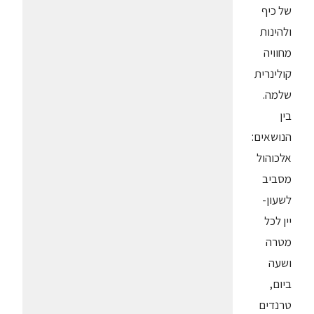
של כיף
ולהינות
מחוויה
קולינרית
שלמה.
בין
הנושאים:
אלכוהול
מסביב
לשעון-
יין לכל
מטרה
ושעה
ביום,
טרנדים