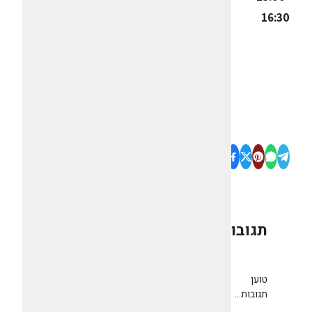
16:30
תגובות
0
טוען
תגובות...