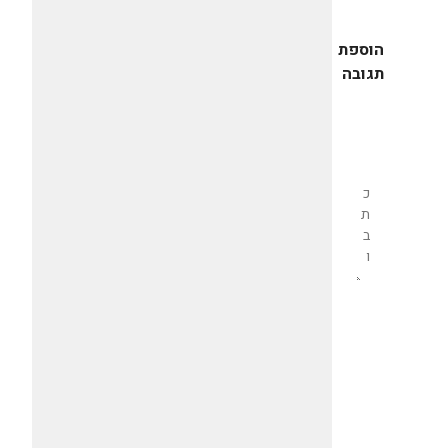
הוספת
תגובה
שליחת
תגובה