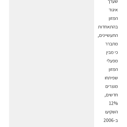
שערך
איגוד
המזון
בהתאחדות
התעשיינים,
מתברר
כי מבין
מפעלי
המזון
שפיתחו
מוצרים
חדשים,
12%
השקיעו
ב-2006