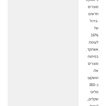
מוצרים
חדשים
-גידול
של
16%
לעומת
אשתקד.
בפיתוח
מוצרים
אלו
הושקעו
כ-380
מליוני
שקלים,