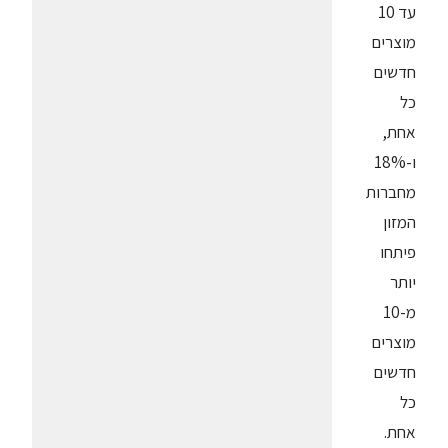
עד 10
מוצרים
חדשים
כל
אחת,
ו-18%
מחברות
המזון
פיתחו
יותר
מ-10
מוצרים
חדשים
כל
אחת.