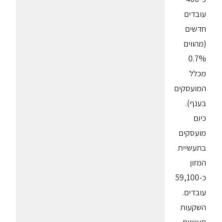
עובדים
חדשים
(מהווים
0.7%
מכלל
המועסקים
בענף).
כיום
מועסקים
בתעשיית
המזון
כ-59,100
עובדים.
השקעות