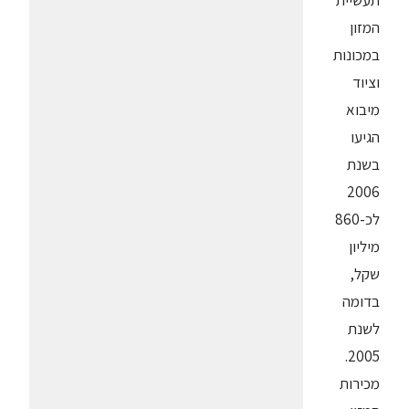
תעשיית
המזון
במכונות
וציוד
מיבוא
הגיעו
בשנת
2006
לכ-860
מיליון
שקל,
בדומה
לשנת
2005.
מכירות