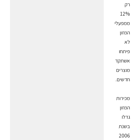
רק
12%
ממפעלי
המזון
לא
פיתחו
אשתקד
מוצרים
חדשים.
מכירות
המזון
גדלו
בשנת
2006