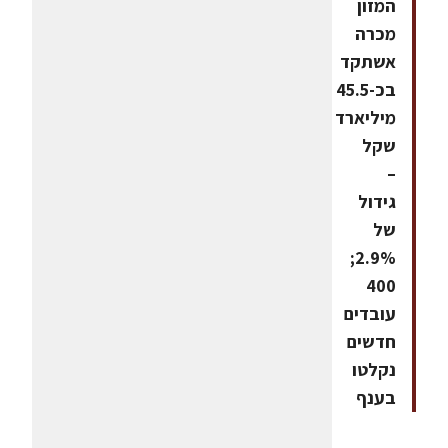
המזון
מכרה
אשתקד
בכ-45.5
מיליארד
שקל
–
גידול
של
2.9%;
400
עובדים
חדשים
נקלטו
בענף