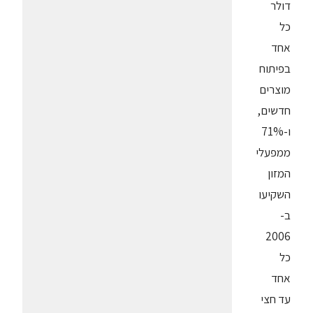
דולר
כל
אחד
בפיתוח
מוצרים
חדשים,
ו-71%
ממפעלי
המזון
השקיעו
ב-
2006
כל
אחד
עד חצי