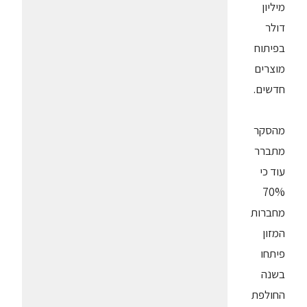
מיליון
דולר
בפיתוח
מוצרים
חדשים.
מהסקר
מתברר
עוד כי
70%
מחברות
המזון
פיתחו
בשנה
החולפת