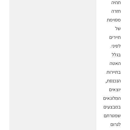
תהיה
חזרה
מסוימת
של
תיירים
לסיני.
בגלל
האטה
בתיירות
הנכנסת,
יוצאים
המלונאים
במבצעים
שמטרתם
לגרום