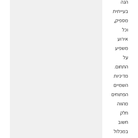
הנה
בעייתית
מספיק,
וכל
אירוע
משפיע
על
התחום.
מדיניות
השמיים
הפתוחים
מהווה
חלק
חשוב
במכלול