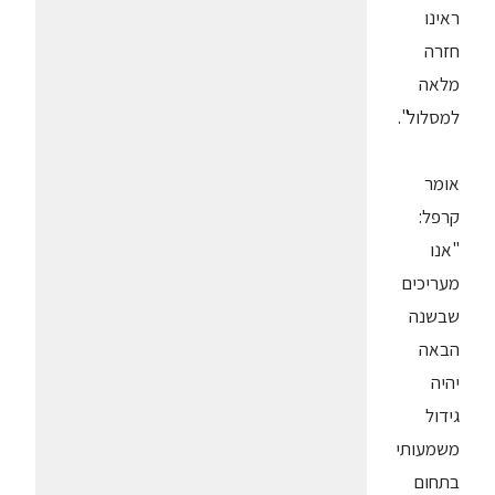
ראינו
חזרה
מלאה
למסלול".
אומר
קרפל:
"אנו
מעריכים
שבשנה
הבאה
יהיה
גידול
משמעותי
בתחום