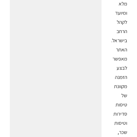
מלא
ומיועד
לקהל
הרחב
בישראל.
האתר
מאפשר
לבצע
הזמנה
מקוונת
של
טיסות
סדירות
וטיסות
שכר,