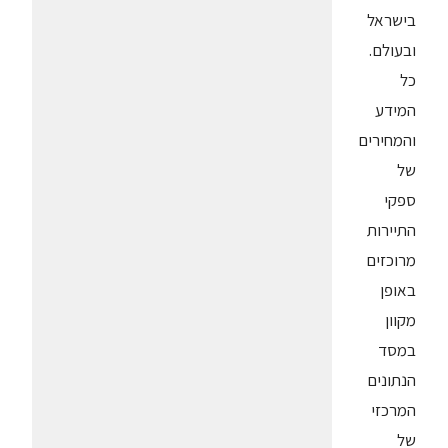
בישראל
ובעולם.
כל
המידע
והמחירים
של
ספקי
התיירות
מרוכזים
באופן
מקוון
במסד
הנתונים
המרכזי
של