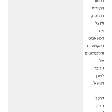
בתחום
התיירות
הנכנסת,
ולנצל
את
המשאבים
המקצועיים
והטכנולוגיים
של
גוליבר
לצורך
הנושא".
קרפל
מציין: