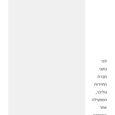
לפי
נתוני
חברת
התיירות
גוליבר,
המפעילה
אתר