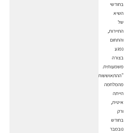
בחודשי
השיא
של
התיירות,
והתחום
נפגע
בצורה
משמעותית.
"ההתאוששות
מהמלחמה
הייתה
איטית,
ורק
בחודש
נובמבר