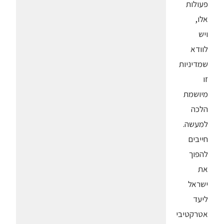
פעולות
אלו,
ויש
לוודא
שמדיניות
זו
מיושמת
הלכה
למעשה.
חייבים
להפוך
את
ישראל
ליעד
אטרקטיבי