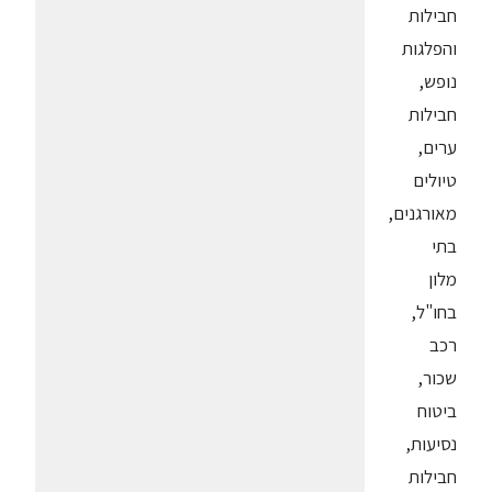
חבילות
והפלגות
נופש,
חבילות
ערים,
טיולים
מאורגנים,
בתי
מלון
בחו"ל,
רכב
שכור,
ביטוח
נסיעות,
חבילות