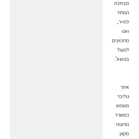
מבחינת
המחיר
לתייר,
ואנו
מתכוונים
לפעול
בנושא".
אתר
גוליבר
משמש
כמשרד
נסיעות
מקוון