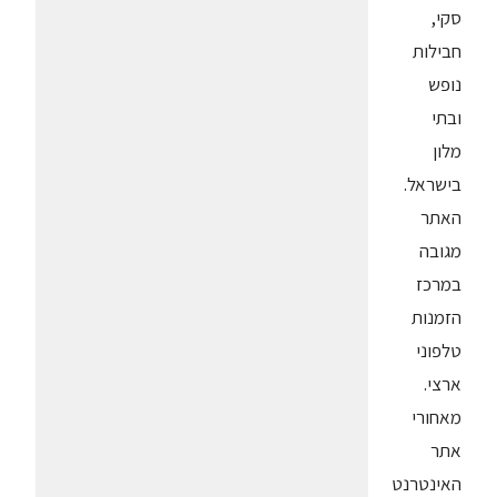
סקי,
חבילות
נופש
ובתי
מלון
בישראל.
האתר
מגובה
במרכז
הזמנות
טלפוני
ארצי.
מאחורי
אתר
האינטרנט