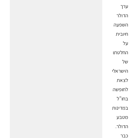
ערך
הדולר
השפעה
חיובית
על
החלטתו
של
הישראלי
לצאת
לחופשה
בחו"ל
במדינות
מטבע
הדולר.
כבר