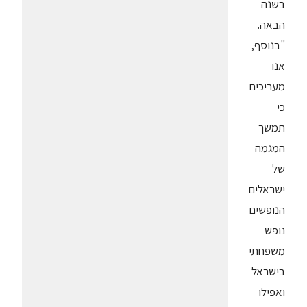
בשנה
הבאה.
"בנוסף,
אנו
מעריכים
כי
תמשך
המגמה
של
ישראלים
הנופשים
נופש
משפחתי
בישראל
ואפילו