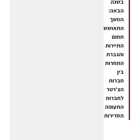
בשנה
הבאה:
המשך
התאוששות
תחום
התיירות
והגברת
התחרות
בין
חברות
הצ'רטר
לחברות
התעופה
הסדירות