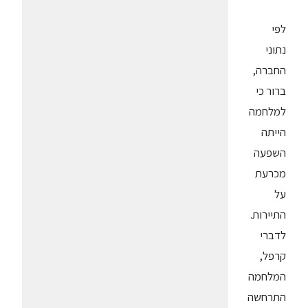
לפי
נתוני
החברה,
ברור כי
למלחמה
הייתה
השפעה
מכרעת
על
התיירות.
לדברי
קרפל,
המלחמה
התרחשה