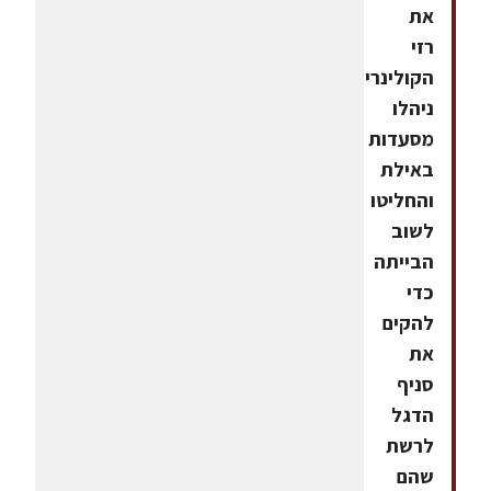
את
רזי
הקולינריה,
ניהלו
מסעדות
באילת
והחליטו
לשוב
הבייתה
כדי
להקים
את
סניף
הדגל
לרשת
שהם