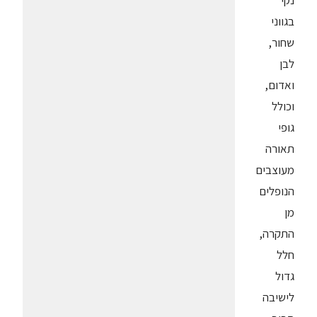
נקי
בגווני
שחור,
לבן
ואדום,
וכולל
גופי
תאורה
מעוצבים
הנופלים
מן
התקרה,
חלל
גדול
לישיבה