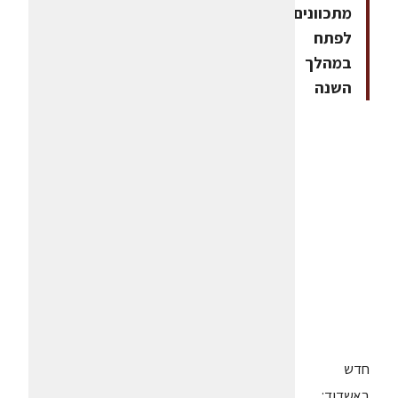
מתכוונים
לפתח
במהלך
השנה
חדש
באשדוד: