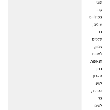
סוגי
קבב
במילויים
שונים,
בר
סלטים
מגוון,
לאפות
הנאפות
בתוך
טאבון
לעיני
הסועד,
בר
לטים