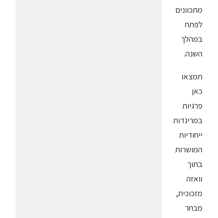
מתכוונים
לפתח
במהלך
השנה.
תמצאו
כאן
פרגיות
במרינדות
ייחודיות
המושרות
בתוך
וואזה
מזכוכית,
מבחר