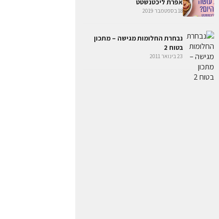
אפרת ליכטנשטט
18 בספטמבר 2019
נבחרת החלומות מגישה – מתכון
בטוח 2
23 בינואר 2011