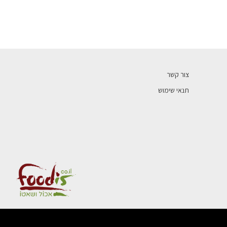
צור קשר
תנאי שימוש