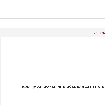
מדורים
שימת הרכבת מתכונים שיהיו בריאים ובעיקר ממש