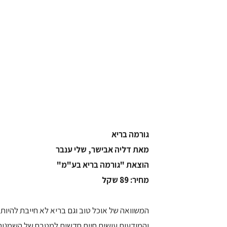
גורמה בריא
מאת דליה אבישר, שלי ענבר
הוצאת "גורמה בריא בע"מ"
מחיר: 89 שקל
המשוואה של אוכל טוב וגם בריא לא חייבת להיות 
והמודעות עושים חיים חדשים למטבח של השמנות 