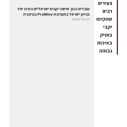
צעירים
עובדים נכון: שישה יקבים ישראליים הציגו יחד
רבים
בביתן ישראל בתערוכת ProWine בגרמניה
שהקימו
19 במרץ 2008
יקבי
בוטיק
באיכות
גבוהה