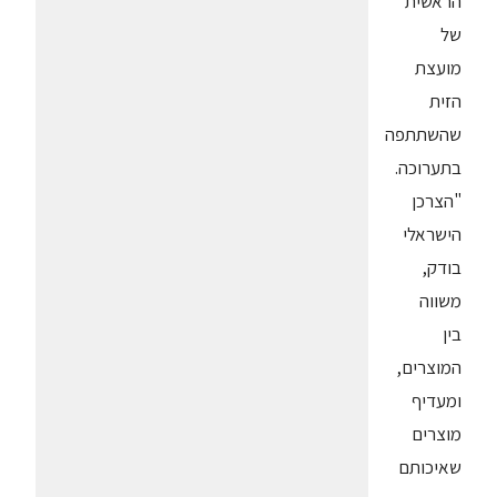
הראשית
של
מועצת
הזית
שהשתתפה
בתערוכה.
"הצרכן
הישראלי
בודק,
משווה
בין
המוצרים,
ומעדיף
מוצרים
שאיכותם