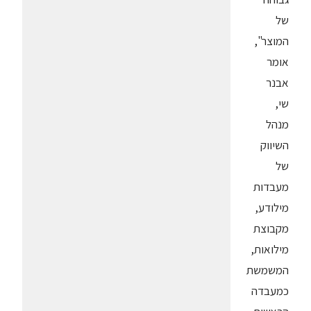
של
המוצר",
אומר
אבנר
שי,
מנהל
השיווק
של
מעבדות
מילודע,
מקבוצת
מילואות,
המשמשת
כמעבדה