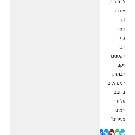
לבדיקות
איכות
גם
מצד
בתי
הבד
הקטנים
ויקבי
הבוטיק
המנוהלים
ברובם
על ידי
יזמים
צעירים".