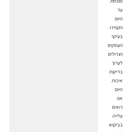
מוכחת.
עד
היום
הקפידו
בעיקר
העסקים
הגדולים
לערוך
בדיקות
איכות.
היום
אנו
רואים
עלייה
בביקוש