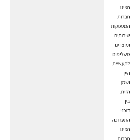
הציגו
חברות
המספקות
שירותים
ומוצרים
משלימים
לתעשיית
היין
ושמן
הזית.
בין
דוכני
התערוכה
הציגו
חברות