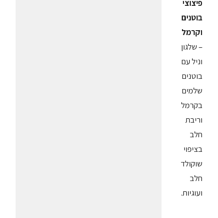
פיצוצי
בוטנים
וקרמל
– שלגון
וניל עם
בוטנים
שלמים
בקרמל
וריבת
חלב
בציפוי
שוקולד
חלב
ועוגיות.