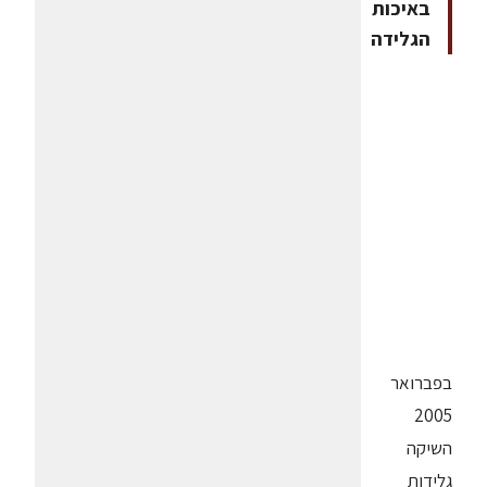
באיכות
הגלידה
בפברואר
2005
השיקה
גלידות