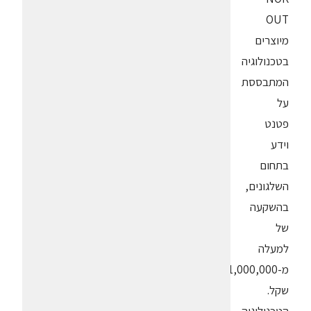
OUT
מיוצרים
בטכנולוגיה
המתבססת
על
פטנט
וידע
בתחום
השלגונים,
בהשקעה
של
למעלה
מ-1,000,000
שקל.