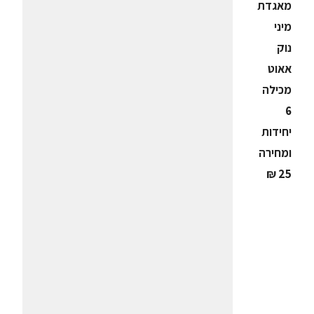
מאגדת
מיני
נוק
אאוט
מכילה
6
יחידות
ומחירה
25 ₪