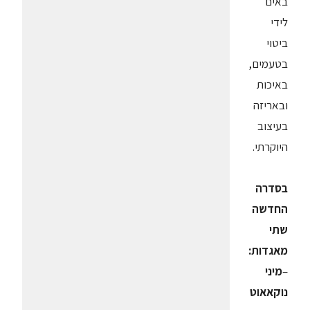
באים
לידי
ביטוי
בטעמים,
באיכות
ובאריזה
בעיצוב
היוקרתי.
בסדרה
החדשה
שתי
מאגדות:
–
מיני
נוקאאוט