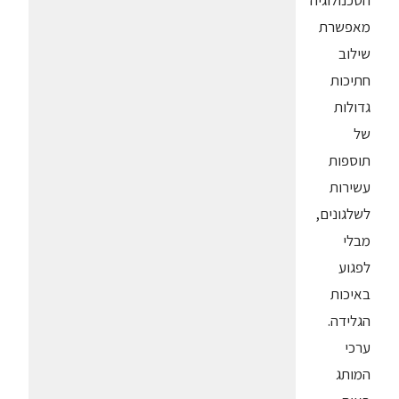
הטכנולוגיה
מאפשרת
שילוב
חתיכות
גדולות
של
תוספות
עשירות
לשלגונים,
מבלי
לפגוע
באיכות
הגלידה.
ערכי
המותג