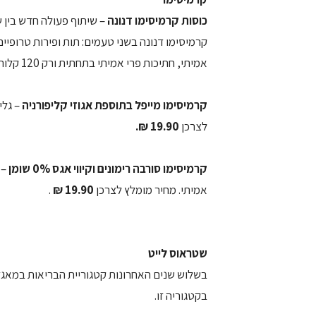
כוסות קרמיסימו דנונה
אמיתי, חתיכות פרי אמיתי בתחתית ורק 120 קלוריות.
קרמיסימו מייפל בתוספת אגוזי קליפורניה
– גלי
לצרכן
19.90 ₪.
קרמיסימו סורבה רימונים וקיווי אגס 0% שומן
– 
אמיתי. מחיר מומלץ לצרכן
19.90 ₪
.
שטראוס לייט
בקטגוריה זו.