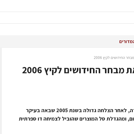
מדורים
ר החידושים לקיץ 2006
בחר החידושים לקיץ 2006
גלידת שטראוס פותחת את עונת הגלידה, לאחר הצלחה גדולה בשנת 2005 שבאה בעיקר
ם, ומהגדלת סל המוצרים שהוביל לצמיחה דו ספרתית