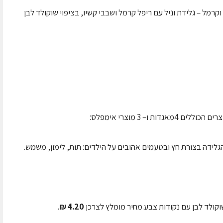
וקרמל – גלידת וניל עם ריפל קרמל ושבבי קשיו, בציפוי שוקולד לבן
גלידה בצורת חץ ובטעמים אהובים על הילדים: תות, לימון, משמש.
וקולד לבן עם נקודות צבע.מחיר מומלץ לצרכן
4.20 ₪
.