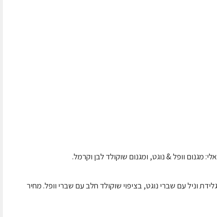
: מגנום וופל & נוגט, ומגנום שוקולד לבן וקרמל.
 גלידת וניל עם שברי נוגט, בציפוי שוקולד חלב עם שברי וופל. מחיר