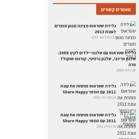
מאמרים קשורים
גלידת שטראוס מציגה מגוון מוצרים
לעונת 2013
23 בפברואר 2013
גלידת שטראוס עם שלגוני ילדים לקיץ 2006:
שלגון פריזבי, שלגון גרפיטי, קורנטו שוקולד
פרה
10 במאי 2006
גלידה שטראוס פותחת את עונת
2011 עם המסר Share Happy
6 בפברואר 2011
גלידת שטראוס פותחת את עונת
2011 עם המסר Share Happy
16 במרץ 2011