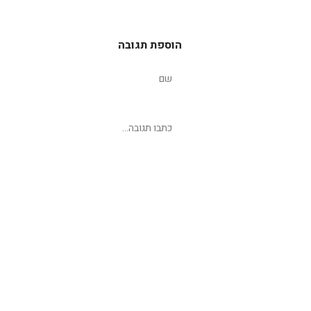
הוספת תגובה
שליחת תגובה