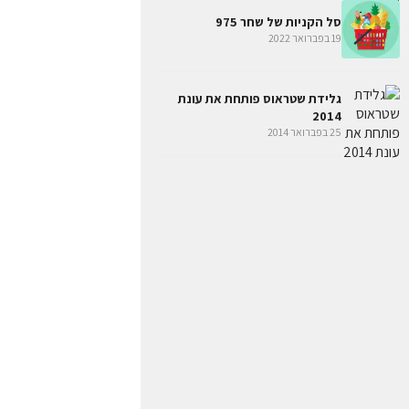
סל הקניות של שחר 975
19 בפברואר 2022
גלידת שטראוס פותחת את עונת
2014
25 בפברואר 2014