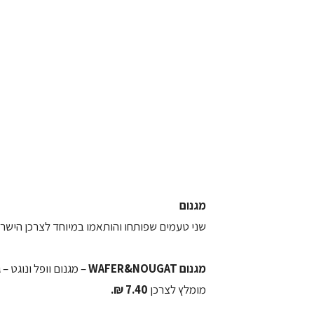
מגנום
שני טעמים שפותחו והותאמו במיוחד לצרכן הישראלי
מגנום WAFER&NOUGAT
– מגנום וופל ונוגט –
מומלץ לצרכן
7.40 ₪.