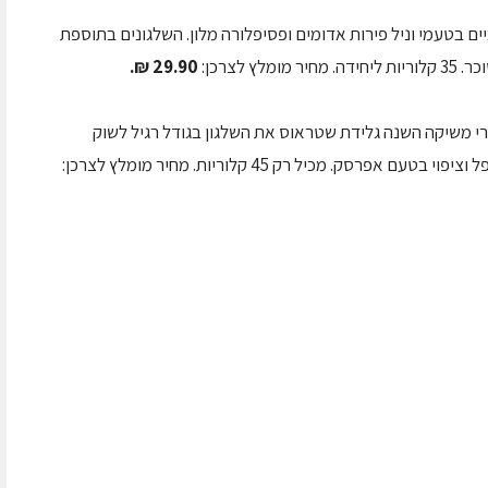
10 שלגונים חלביים בטעמי וניל פירות אדומים ופסיפלורה מלון. השלגונים בתוספת
29.90 ₪.
 משיקה השנה גלידת שטראוס את השלגון בגודל רגיל לשוק
סק. מכיל רק 45 קלוריות. מחיר מומלץ לצרכן: