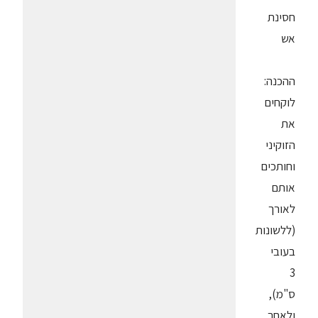
חסינת
אש
ההכנה:
לוקחים
את
הזוקיני
וחותכים
אותם
לאורך
(ללשונות
בעובי
3
ס"מ),
ולאחר