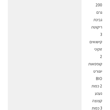
200
גרם
גבינת
ריקוטה
3
קישואים
זוקיני
2
קופסאות
יוגורט
BIO
2 כפות
נענע
קצוצה
3 כפות