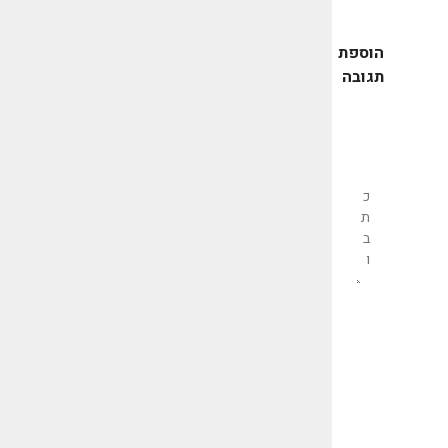
הוספת
תגובה
שליחת
תגובה