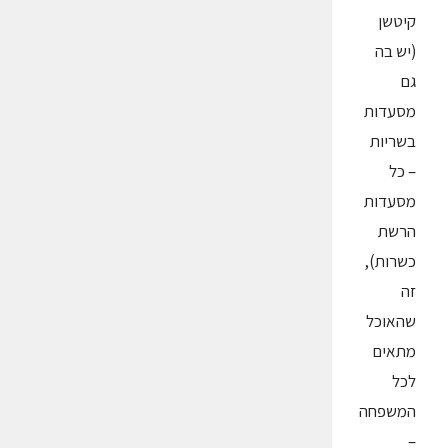
קיטשן
(יש בה
גם
מסעדות
בשריות
– כל
מסעדות
הרשת
כשרות),
זה
שהאוכל
מתאים
לכל
המשפחה
–