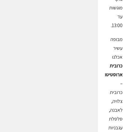
מוגשות
עד
13:00.
מבופה
עשיר
אכלנו
כרובית
ארוסטיטו
–
כרובית
צלויה,
לאבנה,
סלסלת
עגבניות