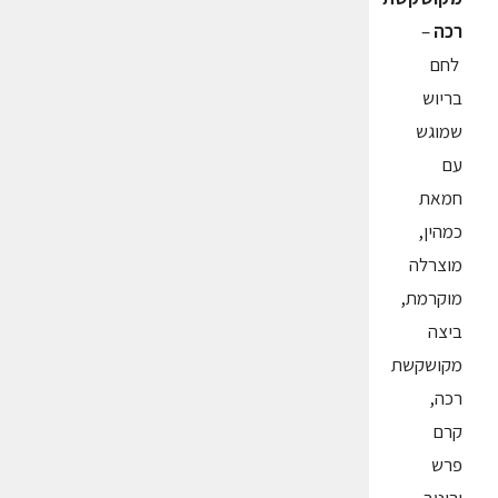
רכה
–
לחם
בריוש
שמוגש
עם
חמאת
כמהין,
מוצרלה
מוקרמת,
ביצה
מקושקשת
רכה,
קרם
פרש