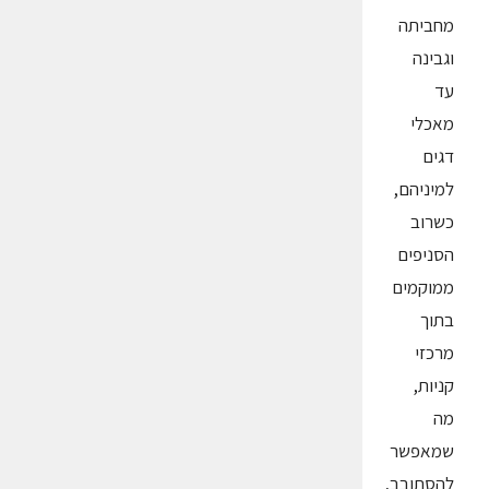
מחביתה
וגבינה
עד
מאכלי
דגים
למיניהם,
כשרוב
הסניפים
ממוקמים
בתוך
מרכזי
קניות,
מה
שמאפשר
להסתובב,