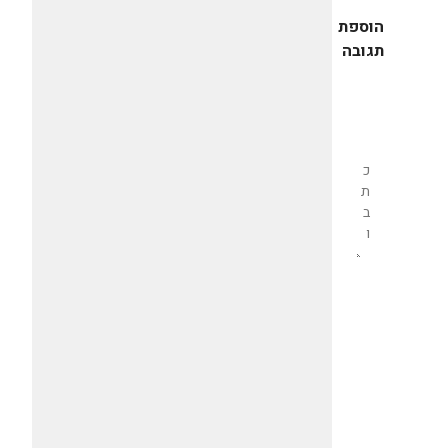
הוספת
תגובה
שליחת
תגובה