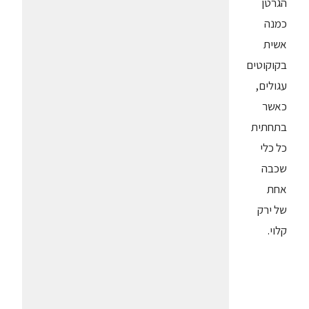
הגרטן
כמנה
אשית
בקוקוטים
עגולים,
כאשר
בתחתית
כל כלי
שכבה
אחת
של ירק
קלוי.