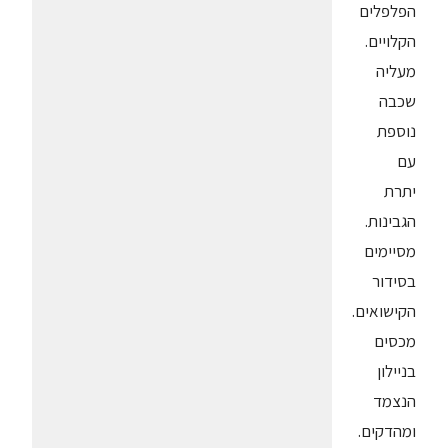
הפלפלים
הקלויים.
מעליה
שכבה
נוספת
עם
יתרת
הגבינות.
מסיימים
בסידור
הקישואים.
מכסים
בניילון
הנצמד
ומהדקים.