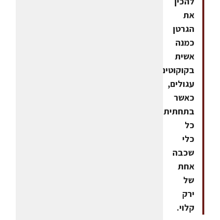
להכין
את
הגרטן
כמנה
אשית
בקוקוטים
עגולים,
כאשר
בתחתית
כל
כלי
שכבה
אחת
של
ירק
קלוי.