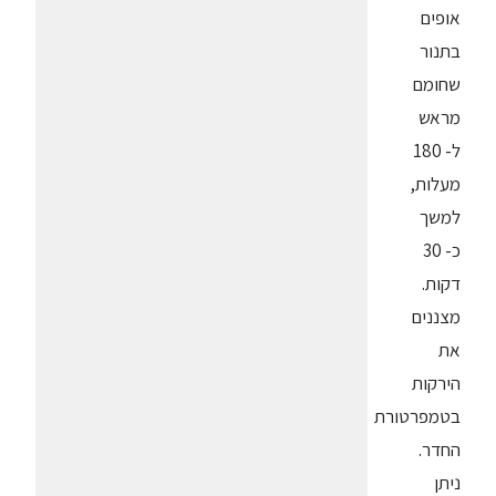
אופים
בתנור
שחומם
מראש
ל- 180
מעלות,
למשך
כ- 30
דקות.
מצננים
את
הירקות
בטמפרטורת
החדר.
ניתן