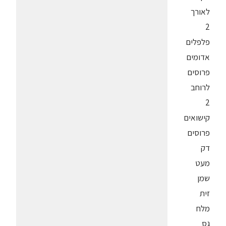
לאורך
2
פלפלים
אדומים
פרוסים
לרוחב
2
קישואים
פרוסים
דק
מעט
שמן
זית
מלח
גס