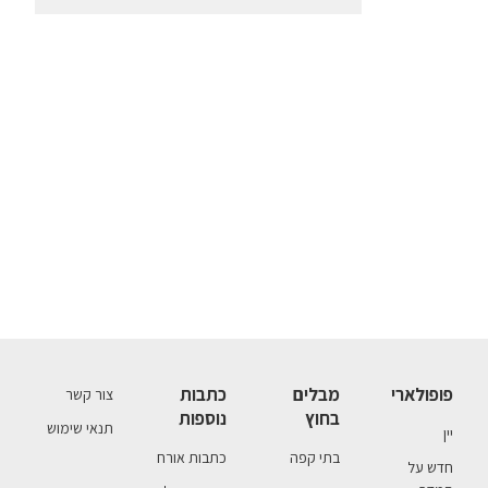
פופולארי
מבלים
כתבות
צור קשר
בחוץ
נוספות
תנאי שימוש
יין
בתי קפה
כתבות אורח
חדש על