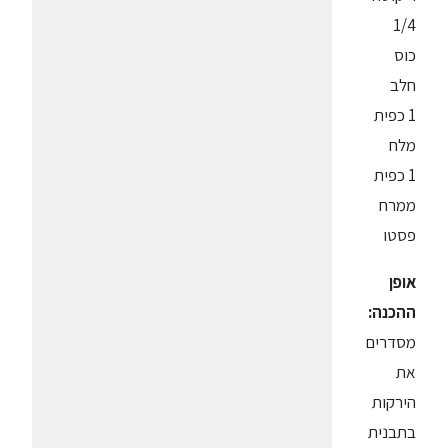
1/4
כוס
חלב
1 כפית
מלח
1 כפית
ממרח
פסטו
אופן
ההכנה:
מסדרים
את
הירקות
בתבנית