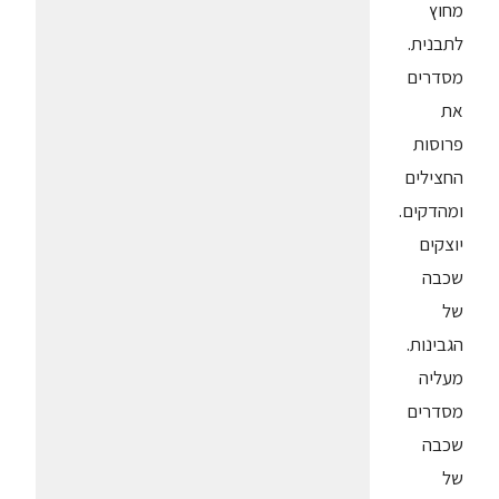
מחוץ
לתבנית.
מסדרים
את
פרוסות
החצילים
ומהדקים.
יוצקים
שכבה
של
הגבינות.
מעליה
מסדרים
שכבה
של