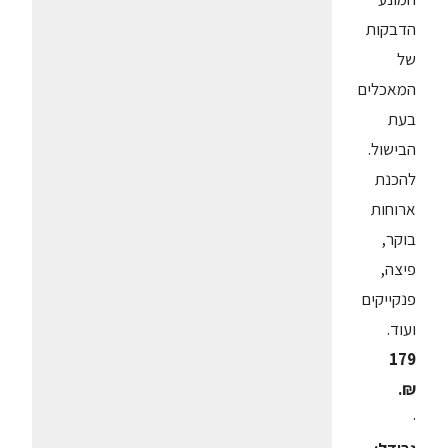
הדבקות
של
המאכלים
בעת
הבישול.
להכנת
ארוחות
בוקר,
פיצה,
פנקייקים
ועוד.
179
₪.
·