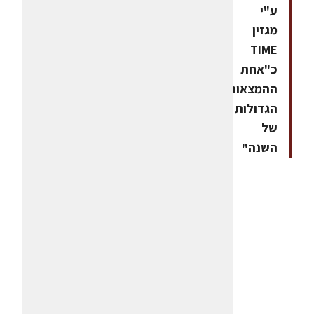
ע"י
מגזין
TIME
כ"אחת
ההמצאות
הגדולות
של
השנה"