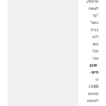
מרפסת,
לעשות
"על
האש"
בבית
ללא
עשן
מכל
עבר.
·
סגנון
חיים
–
ה-
COBB
מתאים
לשימוש