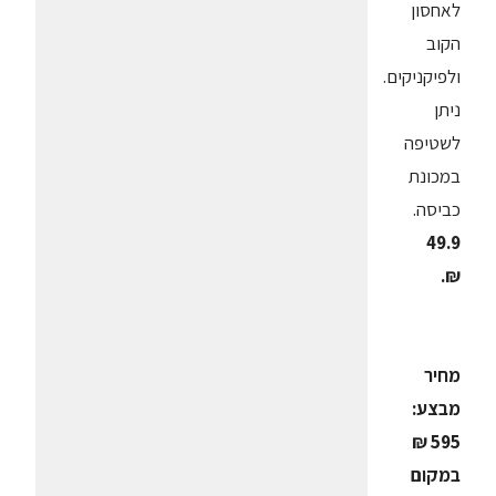
לאחסון
הקוב
ולפיקניקים.
ניתן
לשטיפה
במכונת
כביסה.
49.9
₪.
מחיר
מבצע:
595 ₪
במקום