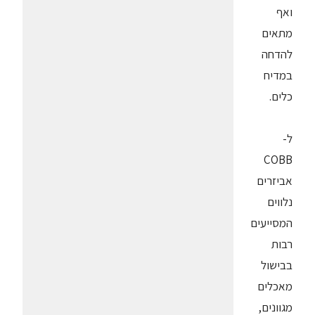
ואף
מתאים
להדחה
במדיח
כלים.
ל-
COBB
אביזרים
נלווים
המסייעים
רבות
בבישול
מאכלים
מגוונים,