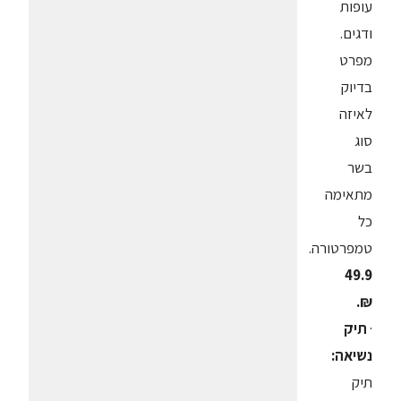
עופות
ודגים.
מפרט
בדיוק
לאיזה
סוג
בשר
מתאימה
כל
טמפרטורה.
49.9
₪.
·
תיק
נשיאה:
תיק