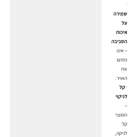
·
שמירה
על
איכות
הסביבה
– אינו
מזהם
את
האויר.
·
קל
לניקוי
–
המוצר
קל
לניקוי,