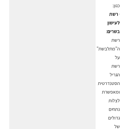
כגון:
·
רשת
לעישון
בשרים:
רשת
ה"מתלבשת"
על
רשת
הגריל
הסטנדרטית
ומאפשרת
לצלות
נתחים
גדולים
של