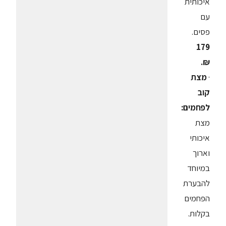
איכותית
עם
פסים.
179
₪.
·
מצת
קוב
לפחמים:
מצת
איכותי
וארוך
במיוחד
להבערת
הפחמים
בקלות.