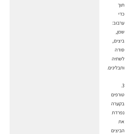
תוך
כדי
ערבוב:
שמן,
ביצים,
סודה
לשתיה
ותבלינים.
3.
טורפים
בקערה
נפרדת
את
הביצים