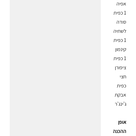
אפיה
1 כפית
סודה
לשתיה
1 כפית
קינמון
1 כפית
ציפורן
חצי
כפית
אבקת
ג'ינג'ר
אופן
ההכנה